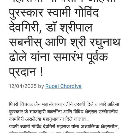
पुरस्कार स्वामी गोविंद
देवगिरी, डॉ श्रीपाल
सबनीस् आणि श्री रघुनाथ
ढोले यांना समारंभ पूर्वक
प्रदान !
12/04/2025
by
Rupal Chordiya
पिंपरी चिंचवड जैन महासंघाच्या वतीने दरवर्षी दिले जाणारे अहिंसा
पुरस्कार जे शाकाहारी व्यक्तींना आणि विविध क्षेत्रात उल्लेखनीय
कामगिरी असलेल्या महानुभावांना दिले जातात .
यावर्षी स्वामी गोविंद देवगिरी महाराज यांना अध्यात्मिक क्षेत्रातील,