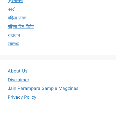
प्रश्नोत्तरी
फोटो
महिला जगत
महिला दिन विशेष
रक्तदान
स्वास्थ्य
About Us
Disclaimer
Jain Parampara Sample Magzines
Privacy Policy