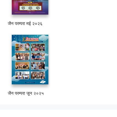
जैन परम्परा मई २०२६
जैन परम्परा जून २०२५