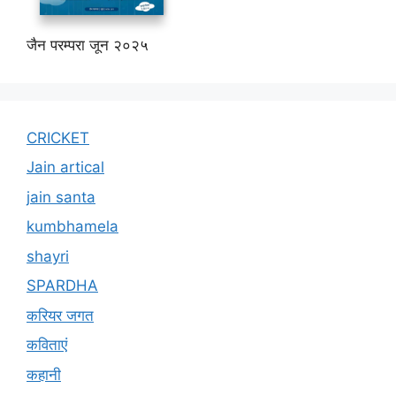
जैन परम्परा जून २०२५
CRICKET
Jain artical
jain santa
kumbhamela
shayri
SPARDHA
करियर जगत
कविताएं
कहानी