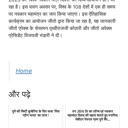
रहा है। इस पावन अवसर पर, विश्व के 108 देशों में एक ही समय
पर नवकार महामंत्र का जाप किया जाएगा। इस ऐतिहासिक
कार्यक्रम का आयोजन जीतो द्वारा किया जा रहा है, यह जानकारी
जीतो एपेक्स के चेयरमन पृथ्वीराजजी कोठारी और जीतो अपेक्स
प्रेसिडेंट विजयजी भंडारी ने दी।
Home
और पढ़े
पुणे की मिष्टी कुचेरिया के सिर सजा 'मिस
वन JBN ऐप का लॉन्च एवं नवकार
ग्रीन भारत' का ताज !
महामंत्र दिवस की महत्ता बताते हुए पगारिया
जेबीएन रेफरल ग्रुप पुणे चैप...