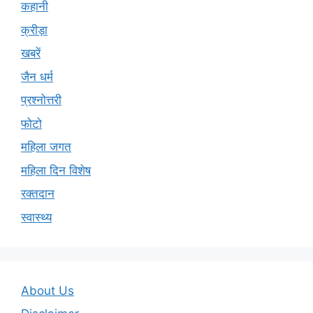
कहानी
क्रीड़ा
खबरें
जैन धर्म
प्रश्नोत्तरी
फोटो
महिला जगत
महिला दिन विशेष
रक्तदान
स्वास्थ्य
About Us