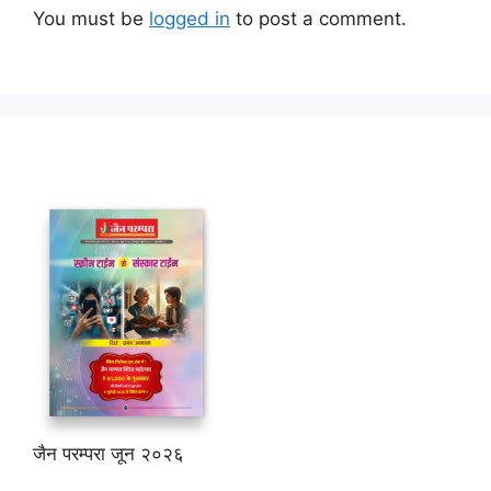
You must be
logged in
to post a comment.
जैन परम्परा जून २०२६