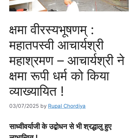
क्षमा वीरस्यभूषणम् :
महातपस्वी आचार्यश्री
महाश्रमण – आचार्यश्री ने
क्षमा रूपी धर्म को किया
व्याख्यायित !
03/07/2025
by
Rupal Chordiya
साध्वीवर्याजी के उद्बोधन से भी श्रद्धालु हुए
लाभान्वित !