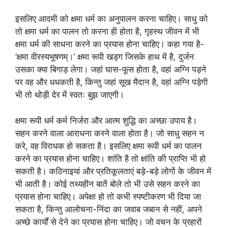
इसलिए आदमी को क्षमा धर्म का अनुपालन करना चाहिए। साधु को
तो क्षमा धर्म का पालन तो करना ही होता है, गृहस्थ जीवन में भी
क्षमा धर्म की साधना करने का प्रयास होना चाहिए। कहा गया है-
‘क्षमा वीरस्यभूषणम्।’ क्षमा रूपी खड्ग जिसके हाथ में है, दुर्जन
उसका क्या बिगाड़ लेगा। जहां घास-फूस होता है, वहां अग्नि पड़ने
पर वह और धधकती है, किन्तु जहां सूख मैदान है, वहां अग्नि पड़ेगी
भी तो थोड़ी देर में स्वतः बुझ जाएगी।
क्षमा रूपी धर्म कर्म निर्जरा और आत्म शुद्धि का अच्छा उपाय है।
सहन करने वाला आराधना करने वाला होता है। जो साधु सहन न
करे, वह विराधक हो सकता है। इसलिए क्षमा रूपी धर्म का पालन
करने का प्रयास होना चाहिए। शांति है तो क्षांति की प्राप्ति भी हो
सकती है। कठिनाइयां और प्रतिकूलताएं बड़े-बड़े लोगों के जीवन में
भी आती है। कोई तथ्यहीन बातें बोले तो भी उसे सहन करने का
प्रयास होना चाहिए। अपेक्षा हो तो कभी स्पष्टीकरण भी दिया जा
सकता है, किन्तु आलोचना-निंदा का जवाब जबान से नहीं, अपने
अच्छे कार्यों से देने का प्रयास होना चाहिए। जो वचन के प्रहारों