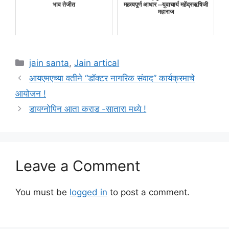
भाव तेजीत
महत्वपूर्ण आधार --युवाचार्य महेंद्रऋषिजी
महाराज
Categories
jain santa
,
Jain artical
आयएमएच्या वतीने “डॉक्टर नागरिक संवाद” कार्यक्रमाचे
आयोजन !
डायग्नोपिन आता कराड -सातारा मध्ये !
Leave a Comment
You must be
logged in
to post a comment.