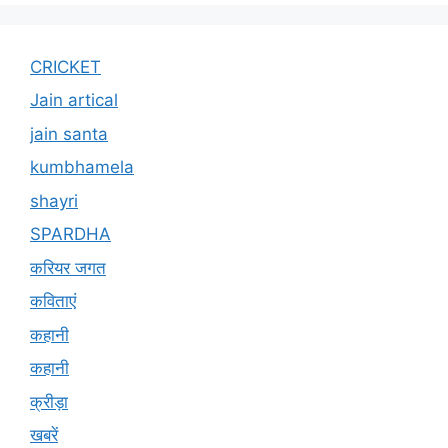
CRICKET
Jain artical
jain santa
kumbhamela
shayri
SPARDHA
करियर जगत
कविताएं
कहानी
कहानी
क्रीड़ा
खबरें