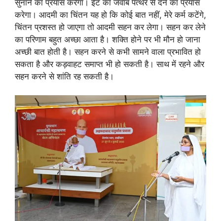
सुनाने का प्रयास करेगा। ईंट का जवाब पत्थर से देने का प्रयास
करेगा। आदमी का चिंतन यह हो कि कोई बात नहीं, मेरे कर्म कटेंगे,
चिंतन प्रशस्त हो जाएगा तो आदमी सहन कर लेगा। सहन कर लेने
का परिणाम बहुत अच्छा आता है। शक्ति होने पर भी मौन हो जाना
अच्छी बात होती है। सहन करने से कभी सामने वाला प्रभावित हो
सकता है और कड़वाहट समाप्त भी हो सकती है। साथ में रहने और
सहन करने से शांति रह सकती है।