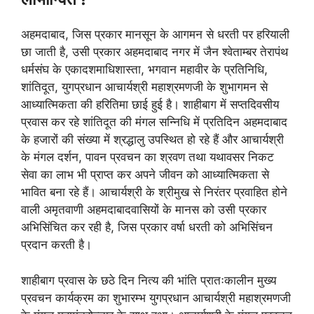
अहमदाबाद, जिस प्रकार मानसून के आगमन से धरती पर हरियाली
छा जाती है, उसी प्रकार अहमदाबाद नगर में जैन श्वेताम्बर तेरापंथ
धर्मसंघ के एकादशमाधिशास्ता, भगवान महावीर के प्रतिनिधि,
शांतिदूत, युगप्रधान आचार्यश्री महाश्रमणजी के शुभागमन से
आध्यात्मिकता की हरितिमा छाई हुई है। शाहीबाग में सप्तदिवसीय
प्रवास कर रहे शांतिदूत की मंगल सन्निधि में प्रतिदिन अहमदाबाद
के हजारों की संख्या में श्रद्धालु उपस्थित हो रहे हैं और आचार्यश्री
के मंगल दर्शन, पावन प्रवचन का श्रवण तथा यथावसर निकट
सेवा का लाभ भी प्राप्त कर अपने जीवन को आध्यात्मिकता से
भावित बना रहे हैं। आचार्यश्री के श्रीमुख से निरंतर प्रवाहित होने
वाली अमृतवाणी अहमदाबादवासियों के मानस को उसी प्रकार
अभिसिंचित कर रही है, जिस प्रकार वर्षा धरती को अभिसिंचन
प्रदान करती है।
शाहीबाग प्रवास के छठे दिन नित्य की भांति प्रातःकालीन मुख्य
प्रवचन कार्यक्रम का शुभारम्भ युगप्रधान आचार्यश्री महाश्रमणजी