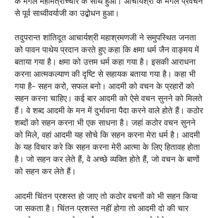
के मंगल महामंत्रोच्चार के साथ हुआ। आचार्यश्री के मंगल प्रवचन
से पूर्व साध्वीवर्याजी का उद्बोधन हुआ।
तदुपरान्त शांतिदूत आचार्यश्री महाश्रमणजी ने समुपस्थित जनता
को पावन पाथेय प्रदान करते हुए कहा कि क्षमा धर्म जैन वाङ्मय में
बताया गया है। क्षमा को उत्तम धर्म कहा गया है। इसकी आराधना
करना आत्मकल्याण की दृष्टि से सहायक बताया गया है। कहा भी
गया है- सहन करो, सफल बनो। आदमी को वचन के प्रहारों को
सहन करना चाहिए। कई बार आदमी को ऐसे वचन सुनने को मिलते
हैं। वे शब्द आदमी के मन में दुर्भावना पैदा करने वाले होते हैं। कठोर
शब्दों को सहन करना भी एक साधना है। जहां कठोर वचन सुनने
को मिले, वहां आदमी यह सोचे कि सहन करना मेरा धर्म है। आदमी
के यह विचार करे कि सहन करना मेरी आत्मा के लिए हितावह होता
है। जो सहन कर लेते हैं, वे अच्छे व्यक्ति होते हैं, जो वचन के बाणों
को सहन कर लेते हैं।
आदमी चिंतन प्रशस्त हो जाए तो कठोर वचनों को भी सहन किया
जा सकता है। चिंतन प्रशस्त नहीं होगा तो आदमी दो की चार