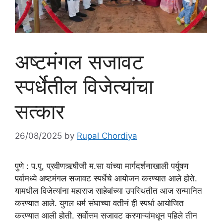
अष्टमंगल सजावट
स्पर्धेतील विजेत्यांचा
सत्कार
26/08/2025
by
Rupal Chordiya
पुणे : प.पू. प्रवीणऋषीजी म.सा यांच्या मार्गदर्शनाखाली पर्युषण
पर्वामध्ये अष्टमंगल सजावट स्पर्धेचे आयोजन करण्यात आले होते.
यामधील विजेत्यांना महाराज साहेबांच्या उपस्थितीत आज सन्मानित
करण्यात आले. युगल धर्म संघाच्या वतीनं ही स्पर्धा आयोजित
करण्यात आली होती. सर्वोत्तम सजावट करणाऱ्यांमधून पहिले तीन