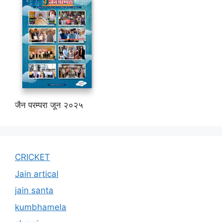
जैन परम्परा जून २०२५
CRICKET
Jain artical
jain santa
kumbhamela