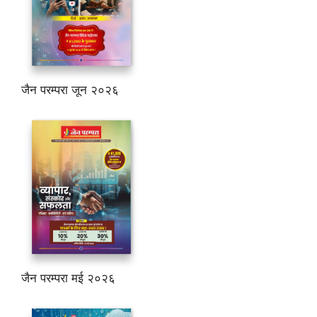
जैन परम्परा जून २०२६
जैन परम्परा मई २०२६