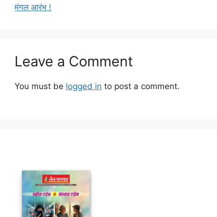
मंगल आरंभ !
Leave a Comment
You must be
logged in
to post a comment.