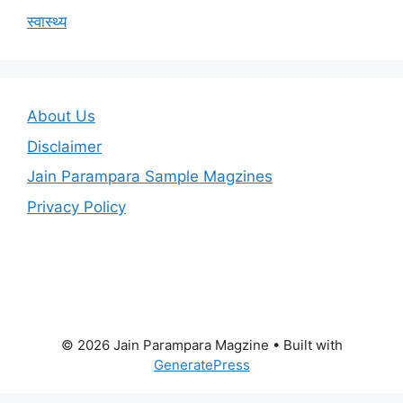
स्वास्थ्य
About Us
Disclaimer
Jain Parampara Sample Magzines
Privacy Policy
© 2026 Jain Parampara Magzine
• Built with
GeneratePress