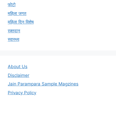
फोटो
महिला जगत
महिला दिन विशेष
रक्तदान
स्वास्थ्य
About Us
Disclaimer
Jain Parampara Sample Magzines
Privacy Policy