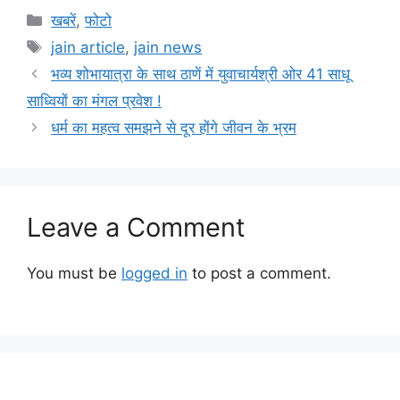
Categories
खबरें
,
फोटो
Tags
jain article
,
jain news
भव्य शोभायात्रा के साथ ठाणें में युवाचार्यश्री ओर 41 साधू
साध्वियों का मंगल प्रवेश !
धर्म का महत्व समझने से दूर होंगे जीवन के भ्रम
Leave a Comment
You must be
logged in
to post a comment.