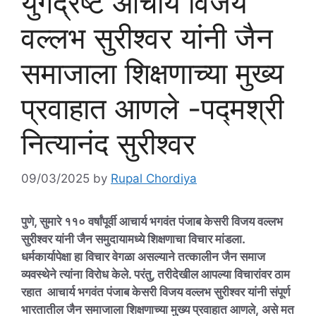
युगद्रष्टे आचार्य विजय
वल्लभ सुरीश्वर यांनी जैन
समाजाला शिक्षणाच्या मुख्य
प्रवाहात आणले -पद्मश्री
नित्यानंद सुरीश्वर
09/03/2025
by
Rupal Chordiya
पुणे, सुमारे ११० वर्षांपूर्वी आचार्य भगवंत पंजाब केसरी विजय वल्लभ
सुरीश्वर यांनी जैन समुदायामध्ये शिक्षणाचा विचार मांडला.
धर्मकार्यापेक्षा हा विचार वेगळा असल्याने तत्कालीन जैन समाज
व्यवस्थेने त्यांना विरोध केले. परंतु, तरीदेखील आपल्या विचारांवर ठाम
रहात आचार्य भगवंत पंजाब केसरी विजय वल्लभ सुरीश्वर यांनी संपूर्ण
भारतातील जैन समाजाला शिक्षणाच्या मुख्य प्रवाहात आणले, असे मत