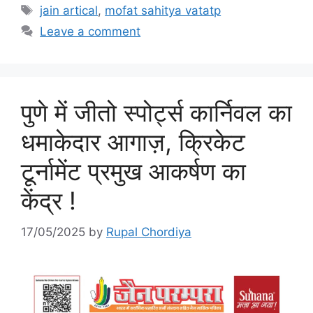
Tags
jain artical
,
mofat sahitya vatatp
Leave a comment
पुणे में जीतो स्पोर्ट्स कार्निवल का
धमाकेदार आगाज़, क्रिकेट
टूर्नामेंट प्रमुख आकर्षण का
केंद्र !
17/05/2025
by
Rupal Chordiya