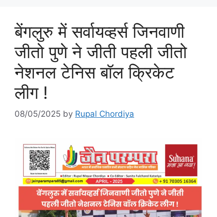
बेंगलुरु में सर्वायव्हर्स जिनवाणी
जीतो पुणे ने जीती पहली जीतो
नेशनल टेनिस बॉल क्रिकेट
लीग !
08/05/2025
by
Rupal Chordiya