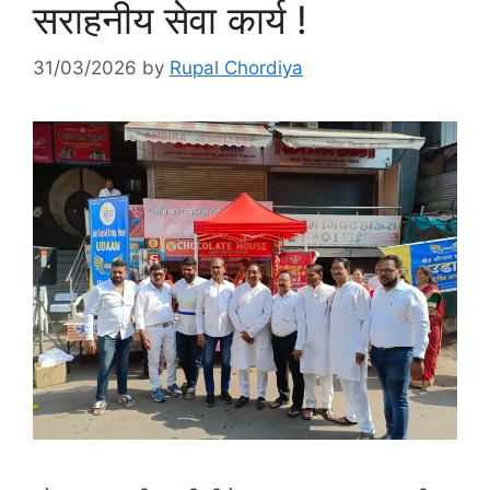
सराहनीय सेवा कार्य !
31/03/2026
by
Rupal Chordiya