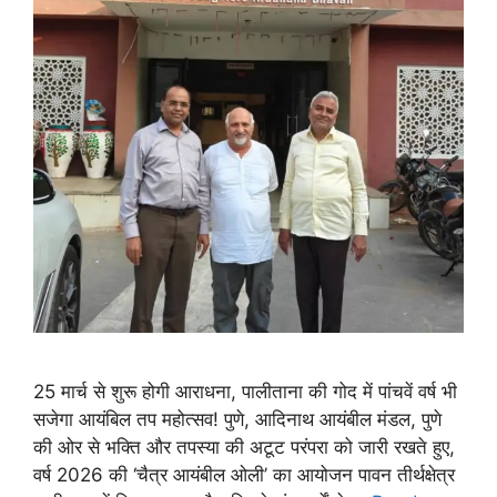
25 मार्च से शुरू होगी आराधना, पालीताना की गोद में पांचवें वर्ष भी
सजेगा आयंबिल तप महोत्सव! पुणे, आदिनाथ आयंबील मंडल, पुणे
की ओर से भक्ति और तपस्या की अटूट परंपरा को जारी रखते हुए,
वर्ष 2026 की ‘चैत्र आयंबील ओली’ का आयोजन पावन तीर्थक्षेत्र