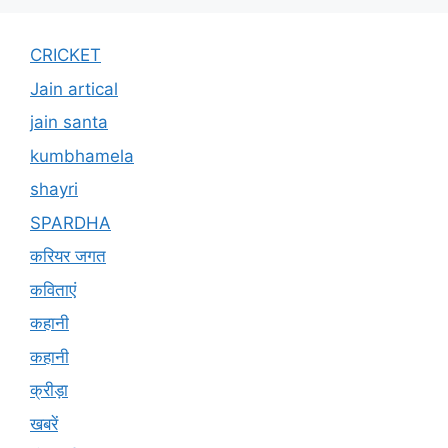
CRICKET
Jain artical
jain santa
kumbhamela
shayri
SPARDHA
करियर जगत
कविताएं
कहानी
कहानी
क्रीड़ा
खबरें