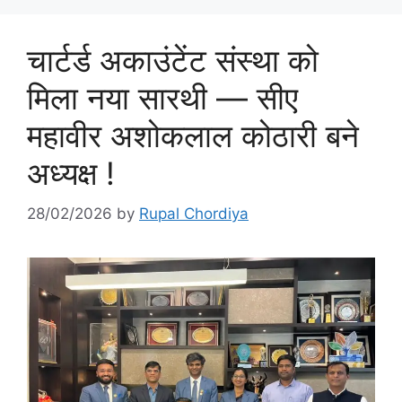
चार्टर्ड अकाउंटेंट संस्था को
मिला नया सारथी — सीए
महावीर अशोकलाल कोठारी बने
अध्यक्ष !
28/02/2026
by
Rupal Chordiya