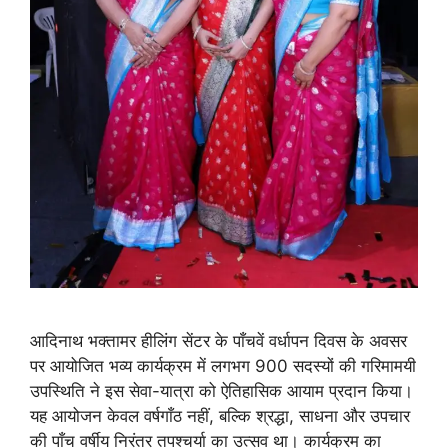
आदिनाथ भक्तामर हीलिंग सेंटर के पाँचवें वर्धापन दिवस के अवसर
पर आयोजित भव्य कार्यक्रम में लगभग 900 सदस्यों की गरिमामयी
उपस्थिति ने इस सेवा-यात्रा को ऐतिहासिक आयाम प्रदान किया।
यह आयोजन केवल वर्षगाँठ नहीं, बल्कि श्रद्धा, साधना और उपचार
की पाँच वर्षीय निरंतर तपश्चर्या का उत्सव था। कार्यक्रम का