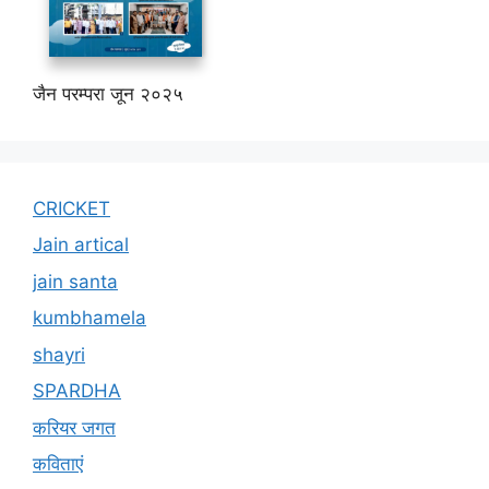
जैन परम्परा जून २०२५
CRICKET
Jain artical
jain santa
kumbhamela
shayri
SPARDHA
करियर जगत
कविताएं