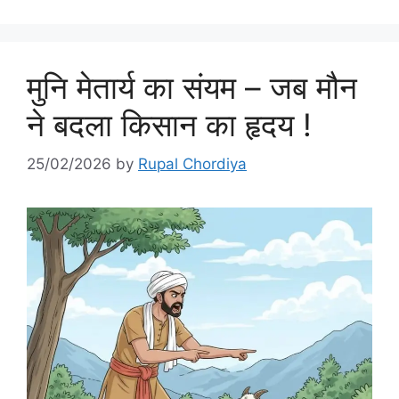
मुनि मेतार्य का संयम – जब मौन
ने बदला किसान का हृदय !
25/02/2026
by
Rupal Chordiya