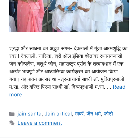
श्रद्धा और साधना का अद्भुत संगम- देवलाली में गूंजा आत्मशुद्धि का
स्वर ! देवलाली, नासिक, श्री ऑल इंडिया श्वेतांबर स्थानकवासी
जैन कॉन्फ्रेंस, चतुर्थ जोन, महाराष्ट्र प्रांत के तत्वावधान में एक
अत्यंत भावपूर्ण और आध्यात्मिक कार्यक्रम का आयोजन किया
गया। यह पावन अवसर था -श्रुताचार्या साध्वी डॉ. मुक्तिप्रभाजी
म.सा. और वरिष्ठ प्रिया साध्वी डॉ. दिव्यप्रभाजी म.सा. …
Read
more
Categories
jain santa
,
Jain artical
,
खबरें
,
जैन धर्म
,
फोटो
Leave a comment