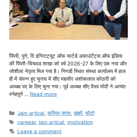
पिंपरी, पुणे, दि इन्स्टिट्यूट ऑफ चार्टर्ड अकाउंटेंट्स ऑफ इंडिया
की पिंपरी-चिंचवड शाखा को वर्ष 2026-27 के लिए एक नया और
जोशीला नेतृत्व मिल गया है। निगडी स्थित संस्था कार्यालय में हाल
ही में संपन्न हुए चुनाव में सीए महावीर अशोकलाल कोठारी को
अध्यक्ष पद के लिए चुना गया। पूर्व अध्यक्ष सीए वैभव मोदी ने अत्यंत
स्नेहपूर्ण …
Read more
Categories
Jain artical
,
करियर जगत
,
खबरें
,
फोटो
Tags
careear
,
jain artical
,
motivation
Leave a comment