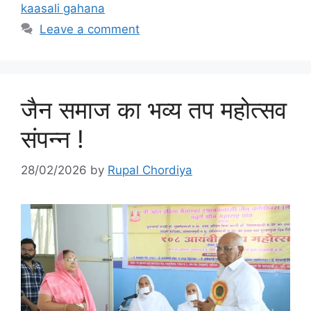
kaasali gahana
Leave a comment
जैन समाज का भव्य तप महोत्सव
संपन्न !
28/02/2026
by
Rupal Chordiya