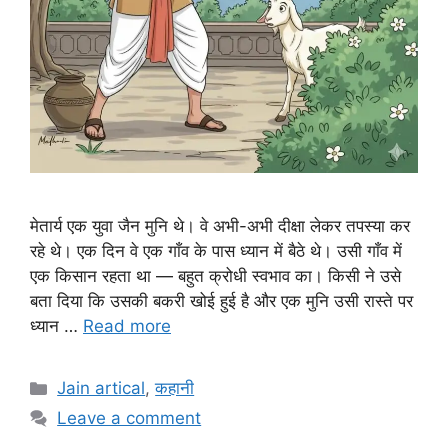
मेतार्य एक युवा जैन मुनि थे। वे अभी-अभी दीक्षा लेकर तपस्या कर
रहे थे। एक दिन वे एक गाँव के पास ध्यान में बैठे थे। उसी गाँव में
एक किसान रहता था — बहुत क्रोधी स्वभाव का। किसी ने उसे
बता दिया कि उसकी बकरी खोई हुई है और एक मुनि उसी रास्ते पर
ध्यान …
Read more
Categories
Jain artical
,
कहानी
Leave a comment