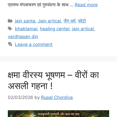
प्रारम्भ मंगलाचरण एवं गुरुवंदना के साथ …
Read more
Categories
jain santa
,
Jain artical
,
जैन धर्म
,
फोटो
Tags
bhaktamar
,
healing center
,
jain artical
,
vardhapan din
Leave a comment
क्षमा वीरस्य भूषणम – वीरों का
असली गहना !
02/03/2026
by
Rupal Chordiya