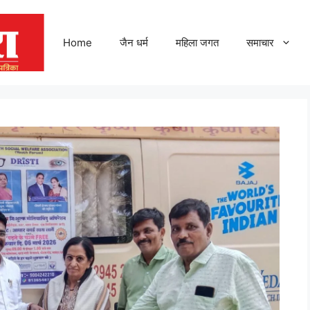
Home
जैन धर्म
महिला जगत
समाचार