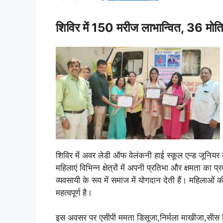
शिविर में 150 मरीज लाभान्वित, 36 मोति
शिविर में अवर लेडी ऑफ वेलंकनी हाई स्कूल एन्ड जूनियर क
महिलाएं विभिन्न क्षेत्रों में अपनी प्रतिभा और क्षमता का
व्यवसायी के रूप में समाज में योगदान देती हैं। महिलाओं
महत्वपूर्ण है।
इस अवसर पर एसीपी ममता डिसूजा,निर्मला माखीजा,सीस प