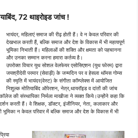
याबिंद, 72 थाइरोइड जांच !
भायंदर, महिलाएं समाज की रीढ़ होती हैं। वे न केवल परिवार की
देखभाल करती हैं, बल्कि समाज और देश के विकास में भी महत्वपूर्ण
भूमिका निभाती हैं। महिलाओं की शक्ति और क्षमता को पहचानना
और उनका सम्मान करना हमारा कर्तव्य है।
उपरोक्त विचार युथ सोशल वेलफेयर एसोसिएशन (युथ फोरम) द्वारा
जयश्रीदेवी परमार (सेवाड़ी) के जन्मदिन पर व हेसला थॉमस गोम्स
की स्मृति में भायंदर(वेस्ट) के संगीता कॉम्प्लेक्स में आयोजित
निशुल्क मोतियाबिंद ऑपेरशन, नेत्र,थायरॉइड व दांतों की जांच
ॉलेज की संस्थापिका निर्मला माखीजा ने व्यक्त किये।उन्होंने कहा कि
 प्रदर्शन करती हैं। वे शिक्षक, डॉक्टर, इंजीनियर, नेता, कलाकार और
 की भूमिका न केवल परिवार में बल्कि समाज और देश के विकास में भी
्रिया