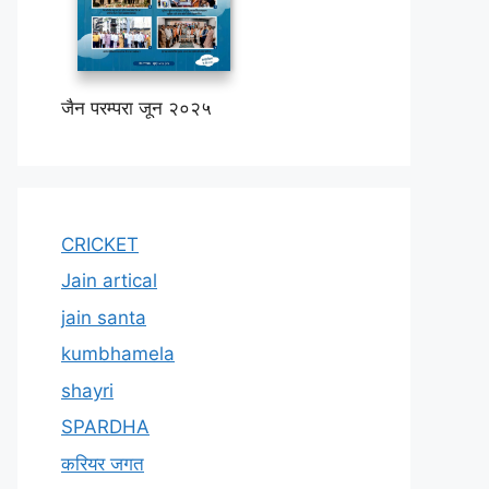
जैन परम्परा जून २०२५
CRICKET
Jain artical
jain santa
kumbhamela
shayri
SPARDHA
करियर जगत