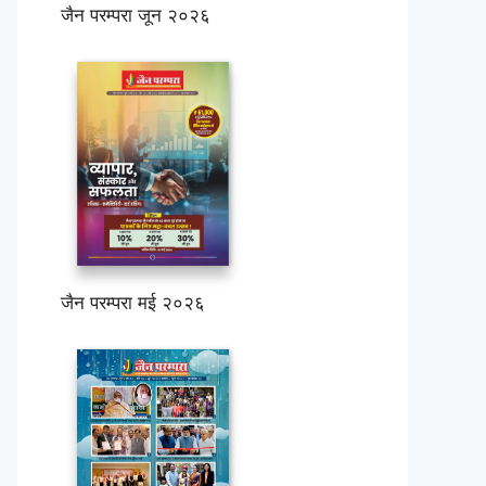
जैन परम्परा जून २०२६
जैन परम्परा मई २०२६