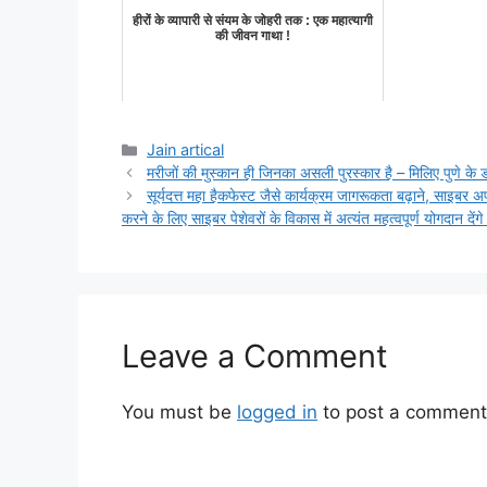
हीरों के व्यापारी से संयम के जोहरी तक : एक महात्यागी
की जीवन गाथा !
Categories
Jain artical
मरीजों की मुस्कान ही जिनका असली पुरस्कार है – मिलिए पुणे के ड
सूर्यदत्त महा हैकफेस्ट जैसे कार्यक्रम जागरूकता बढ़ाने, साइब
करने के लिए साइबर पेशेवरों के विकास में अत्यंत महत्वपूर्ण योगदान दे
Leave a Comment
You must be
logged in
to post a comment