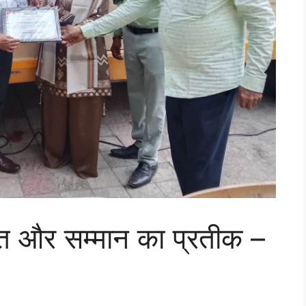
ति और सम्मान का प्रतीक –