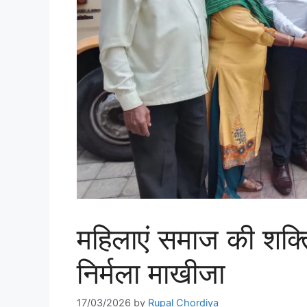
महिलाएं समाज की शक्
निर्मला माखीजा
17/03/2026
by
Rupal Chordiya