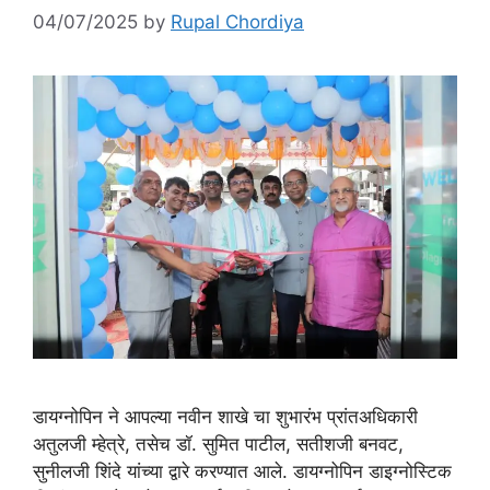
04/07/2025
by
Rupal Chordiya
डायग्नोपिन ने आपल्या नवीन शाखे चा शुभारंभ प्रांतअधिकारी
अतुलजी म्हेत्रे, तसेच डॉ. सुमित पाटील, सतीशजी बनवट,
सुनीलजी शिंदे यांच्या द्वारे करण्यात आले. डायग्नोपिन डाइग्नोस्टिक