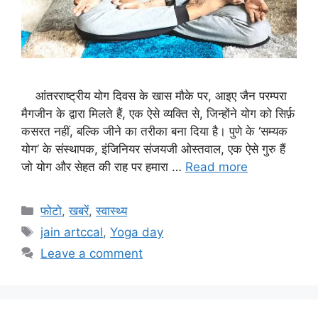
आंतरराष्ट्रीय योग दिवस के खास मौके पर, आइए जैन परम्परा
मैगजीन के द्वारा मिलते हैं, एक ऐसे व्यक्ति से, जिन्होंने योग को सिर्फ़
कसरत नहीं, बल्कि जीने का तरीका बना दिया है। पुणे के ‘सम्यक
योग’ के संस्थापक, इंजिनियर संजयजी ओस्तवाल, एक ऐसे गुरु हैं
जो योग और सेहत की राह पर हमारा …
Read more
Categories
फोटो
,
खबरें
,
स्वास्थ्य
Tags
jain artccal
,
Yoga day
Leave a comment