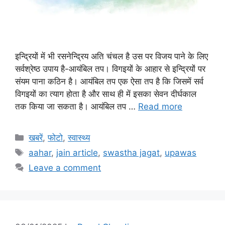
इन्द्रियों में भी रसनेन्द्रिय अति चंचल है उस पर विजय पाने के लिए
सर्वश्रेष्ठ उपाय है-आयंबिल तप। विगइयों के आहार से इन्द्रियों पर
संयम पाना कठिन है। आयंबिल तप एक ऐसा तप है कि जिसमें सर्व
विगइयों का त्याग होता है और साथ ही में इसका सेवन दीर्घकाल
तक किया जा सकता है। आयंबिल तप …
Read more
Categories
खबरें
,
फोटो
,
स्वास्थ्य
Tags
aahar
,
jain article
,
swastha jagat
,
upawas
Leave a comment