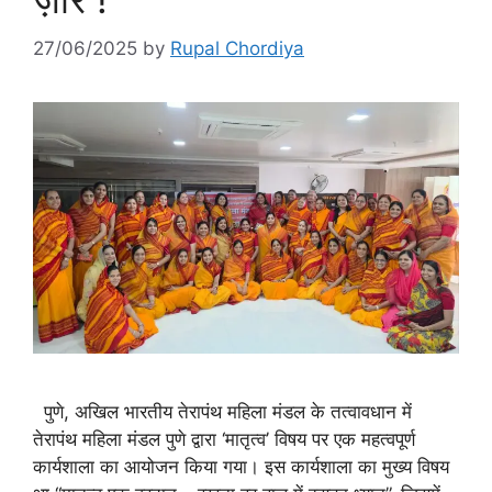
27/06/2025
by
Rupal Chordiya
पुणे, अखिल भारतीय तेरापंथ महिला मंडल के तत्वावधान में
तेरापंथ महिला मंडल पुणे द्वारा ‘मातृत्व’ विषय पर एक महत्वपूर्ण
कार्यशाला का आयोजन किया गया। इस कार्यशाला का मुख्य विषय