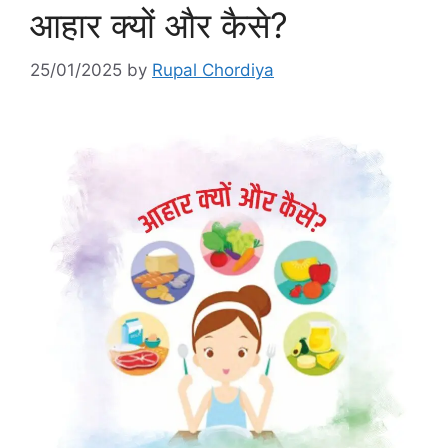
आहार क्यों और कैसे?
25/01/2025
by
Rupal Chordiya