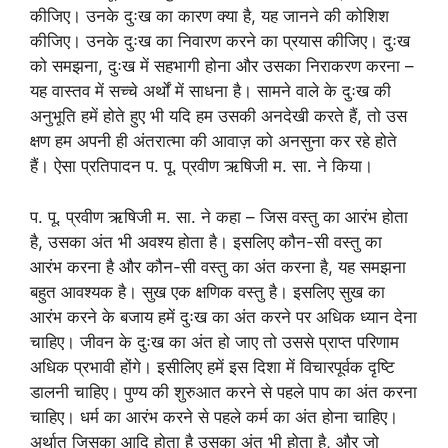
कीजिए। उनके दुःख का कारण क्या है, यह जानने की कोशिश
कीजिए। उनके दुःख का निवारण करने का प्रयास कीजिए। दुःख
को समझना, दुःख में सहभागी होना और उसका निराकरण करना –
यह वास्तव में सच्चे अर्थों में साधना है। सामने वाले के दुःख की
अनुभूति हमें होते हुए भी यदि हम उसकी अनदेखी करते हैं, तो उस
क्षण हम अपनी ही अंतरात्मा की आवाज़ को अनसुना कर रहे होते
हैं। ऐसा प्रतिपादन प. पू. प्रवीण ऋषिजी म. सा. ने किया।
प. पू. प्रवीण ऋषिजी म. सा. ने कहा – जिस वस्तु का आरंभ होता
है, उसका अंत भी अवश्य होता है। इसलिए कौन-सी वस्तु का
आरंभ करना है और कौन-सी वस्तु का अंत करना है, यह समझना
बहुत आवश्यक है। सुख एक क्षणिक वस्तु है। इसलिए सुख का
आरंभ करने के बजाय हमें दुःख का अंत करने पर अधिक ध्यान देना
चाहिए। जीवन के दुःख का अंत हो जाए तो उससे प्राप्त परिणाम
अधिक प्रभावी होंगे। इसीलिए हमें इस दिशा में विचारपूर्वक दृष्टि
डालनी चाहिए। पुण्य की शुरुआत करने से पहले पाप का अंत करना
चाहिए। धर्म का आरंभ करने से पहले कर्म का अंत होना चाहिए।
अर्थात जिसका आदि होता है उसका अंत भी होता है, और जो