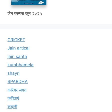
जैन परम्परा जून २०२५
CRICKET
Jain artical
jain santa
kumbhamela
shayri
SPARDHA
करियर जगत
कविताएं
कहानी