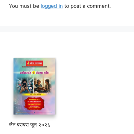
You must be
logged in
to post a comment.
जैन परम्परा जून २०२६