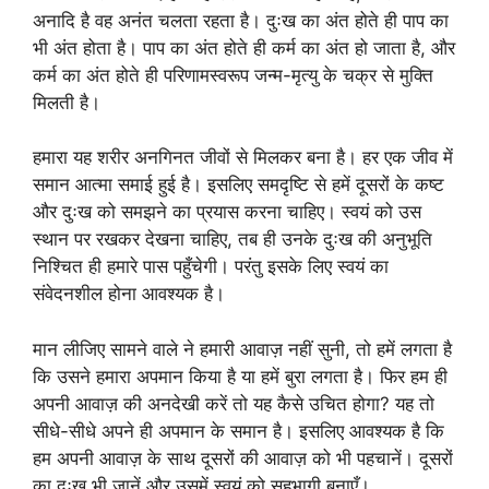
अनादि है वह अनंत चलता रहता है। दुःख का अंत होते ही पाप का
भी अंत होता है। पाप का अंत होते ही कर्म का अंत हो जाता है, और
कर्म का अंत होते ही परिणामस्वरूप जन्म-मृत्यु के चक्र से मुक्ति
मिलती है।
हमारा यह शरीर अनगिनत जीवों से मिलकर बना है। हर एक जीव में
समान आत्मा समाई हुई है। इसलिए समदृष्टि से हमें दूसरों के कष्ट
और दुःख को समझने का प्रयास करना चाहिए। स्वयं को उस
स्थान पर रखकर देखना चाहिए, तब ही उनके दुःख की अनुभूति
निश्चित ही हमारे पास पहुँचेगी। परंतु इसके लिए स्वयं का
संवेदनशील होना आवश्यक है।
मान लीजिए सामने वाले ने हमारी आवाज़ नहीं सुनी, तो हमें लगता है
कि उसने हमारा अपमान किया है या हमें बुरा लगता है। फिर हम ही
अपनी आवाज़ की अनदेखी करें तो यह कैसे उचित होगा? यह तो
सीधे-सीधे अपने ही अपमान के समान है। इसलिए आवश्यक है कि
हम अपनी आवाज़ के साथ दूसरों की आवाज़ को भी पहचानें। दूसरों
का दुःख भी जानें और उसमें स्वयं को सहभागी बनाएँ।