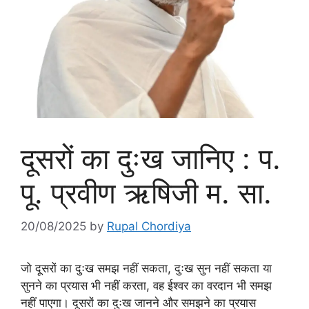
दूसरों का दुःख जानिए : प.
पू. प्रवीण ऋषिजी म. सा.
20/08/2025
by
Rupal Chordiya
जो दूसरों का दुःख समझ नहीं सकता, दुःख सुन नहीं सकता या
सुनने का प्रयास भी नहीं करता, वह ईश्वर का वरदान भी समझ
नहीं पाएगा। दूसरों का दुःख जानने और समझने का प्रयास