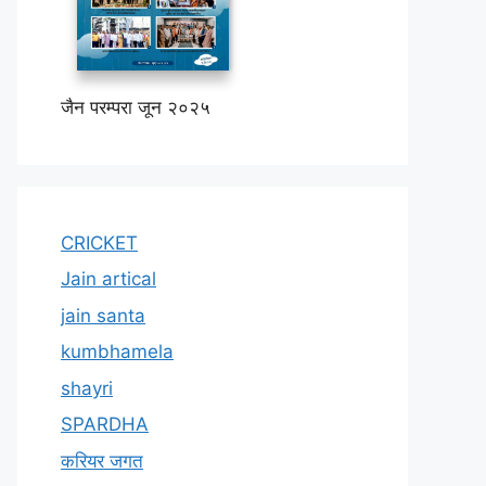
जैन परम्परा जून २०२५
CRICKET
Jain artical
jain santa
kumbhamela
shayri
SPARDHA
करियर जगत