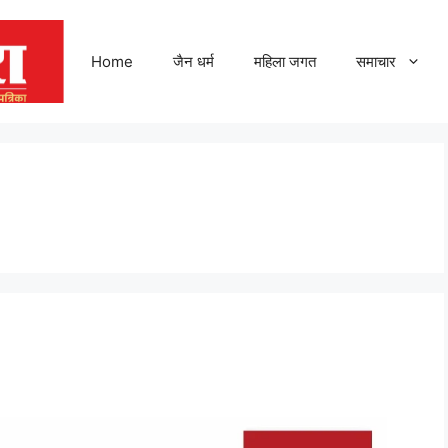
Home
जैन धर्म
महिला जगत
समाचार