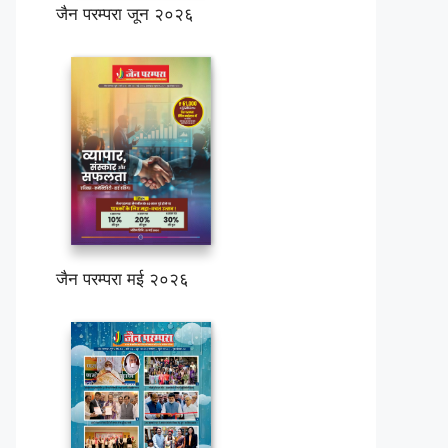
जैन परम्परा जून २०२६
जैन परम्परा मई २०२६