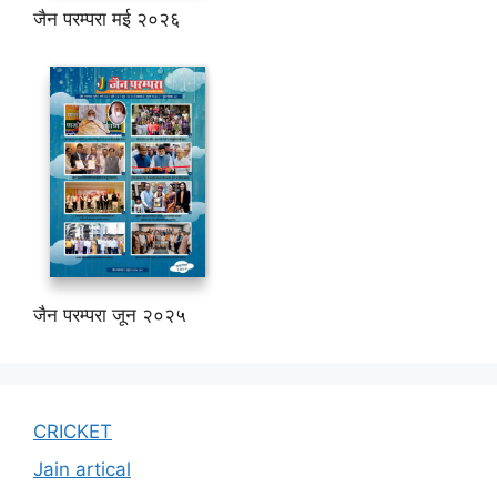
जैन परम्परा मई २०२६
जैन परम्परा जून २०२५
CRICKET
Jain artical