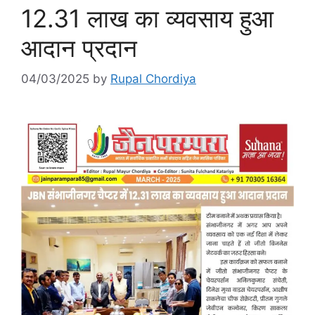
12.31 लाख का व्यवसाय हुआ
आदान प्रदान
04/03/2025
by
Rupal Chordiya