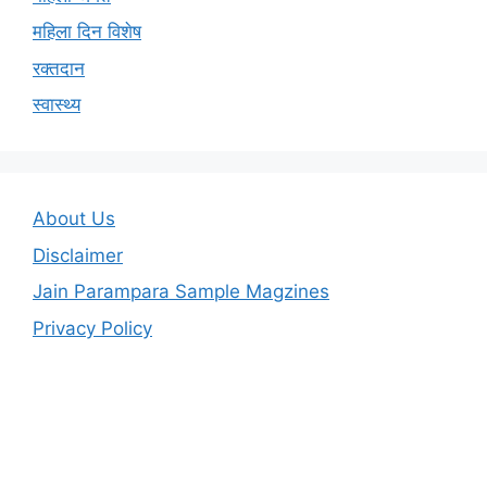
महिला दिन विशेष
रक्तदान
स्वास्थ्य
About Us
Disclaimer
Jain Parampara Sample Magzines
Privacy Policy