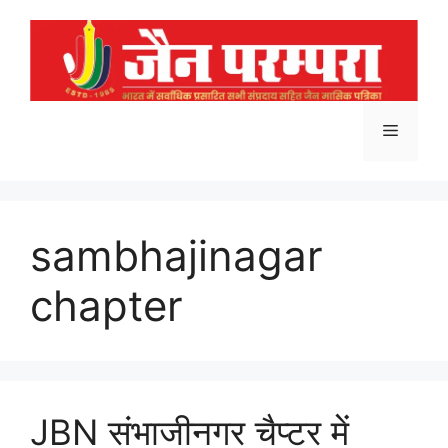
Skip
to
content
Menu
sambhajinagar
chapter
JBN संभाजीनगर चैप्टर में