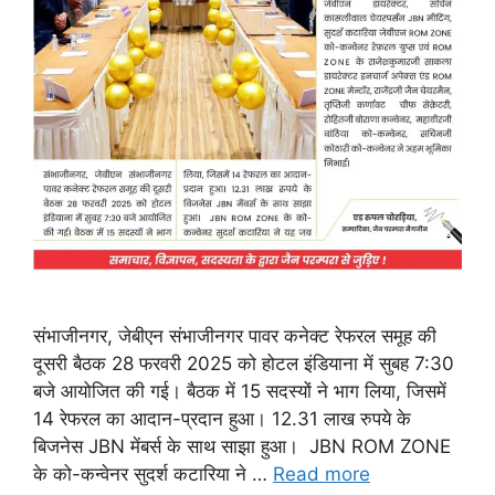
संभाजीनगर, जेबीएन संभाजीनगर पावर कनेक्ट रेफरल समूह की
दूसरी बैठक 28 फरवरी 2025 को होटल इंडियाना में सुबह 7:30
बजे आयोजित की गई। बैठक में 15 सदस्यों ने भाग लिया, जिसमें
14 रेफरल का आदान-प्रदान हुआ। 12.31 लाख रुपये के
बिजनेस JBN मेंबर्स के साथ साझा हुआ। JBN ROM ZONE
के को-कन्वेनर सुदर्श कटारिया ने …
Read more