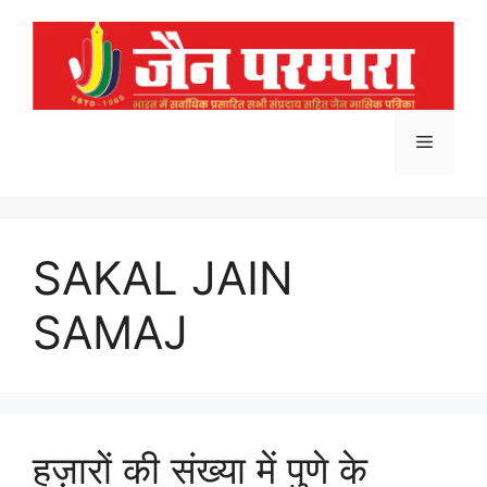
Skip
to
content
Menu
SAKAL JAIN
SAMAJ
हज़ारों की संख्या में पुणे के