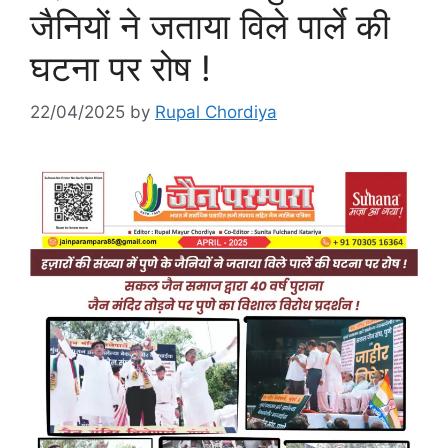
जैनियों ने जताया विले पार्ले की
घटना पर रोष !
22/04/2025
by
Rupal Chordiya