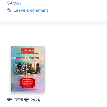
SAMAJ
Leave a comment
जैन परम्परा जून २०२६