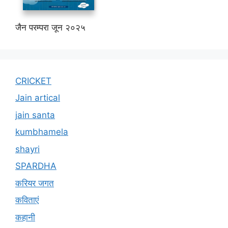
जैन परम्परा जून २०२५
CRICKET
Jain artical
jain santa
kumbhamela
shayri
SPARDHA
करियर जगत
कविताएं
कहानी