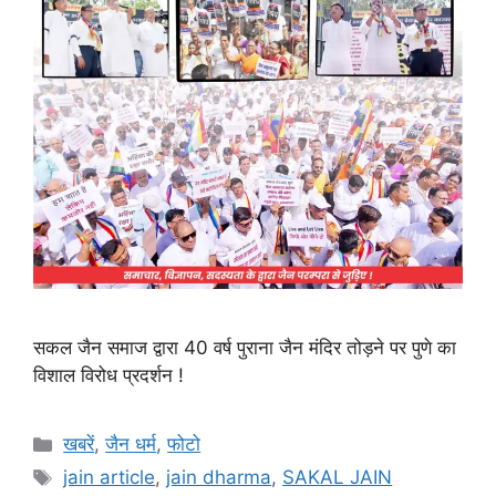
सकल जैन समाज द्वारा 40 वर्ष पुराना जैन मंदिर तोड़ने पर पुणे का
विशाल विरोध प्रदर्शन !
Categories
खबरें
,
जैन धर्म
,
फोटो
Tags
jain article
,
jain dharma
,
SAKAL JAIN