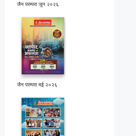
जैन परम्परा जून २०२६
जैन परम्परा मई २०२६