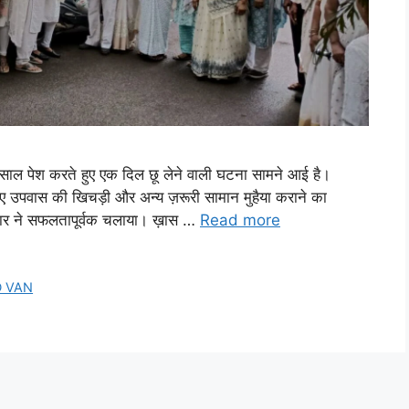
 मिसाल पेश करते हुए एक दिल छू लेने वाली घटना सामने आई है।
िए उपवास की खिचड़ी और अन्य ज़रूरी सामान मुहैया कराने का
ार ने सफलतापूर्वक चलाया। ख़ास …
Read more
D VAN