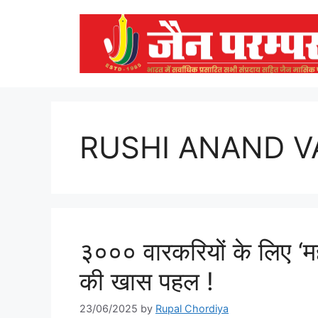
Skip
to
content
RUSHI ANAND V
३००० वारकरियों के लिए ‘
की खास पहल !
23/06/2025
by
Rupal Chordiya