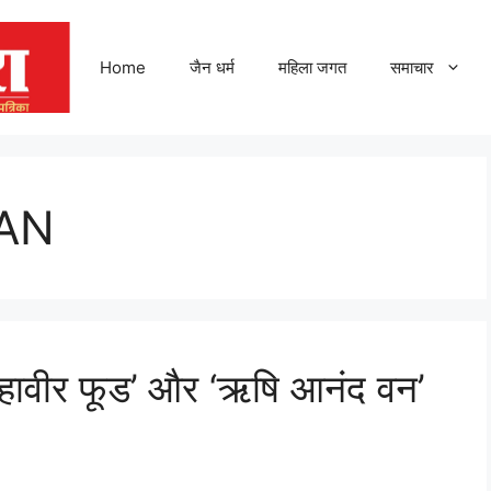
Home
जैन धर्म
महिला जगत
समाचार
AN
महावीर फूड’ और ‘ऋषि आनंद वन’