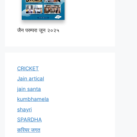
जैन परम्परा जून २०२५
CRICKET
Jain artical
jain santa
kumbhamela
shayri
SPARDHA
करियर जगत