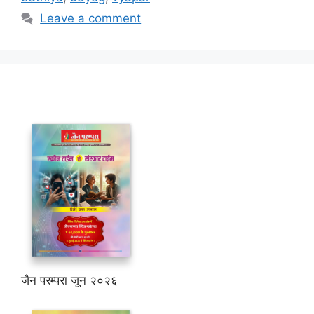
Leave a comment
जैन परम्परा जून २०२६