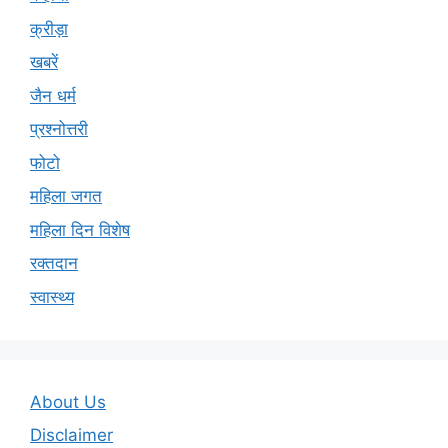
क्रीड़ा
खबरें
जैन धर्म
प्रश्नोत्तरी
फोटो
महिला जगत
महिला दिन विशेष
रक्तदान
स्वास्थ्य
About Us
Disclaimer