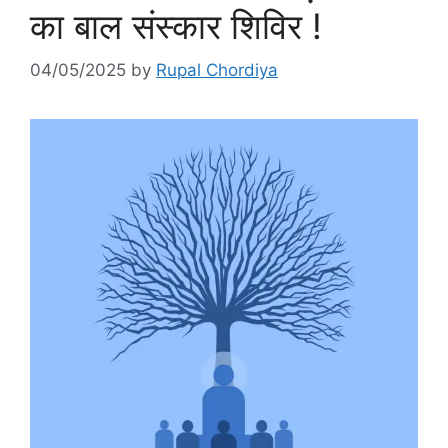
का बाल संस्कार शिविर !
04/05/2025
by
Rupal Chordiya