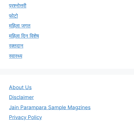
प्रश्नोत्तरी
फोटो
महिला जगत
महिला दिन विशेष
रक्तदान
स्वास्थ्य
About Us
Disclaimer
Jain Parampara Sample Magzines
Privacy Policy