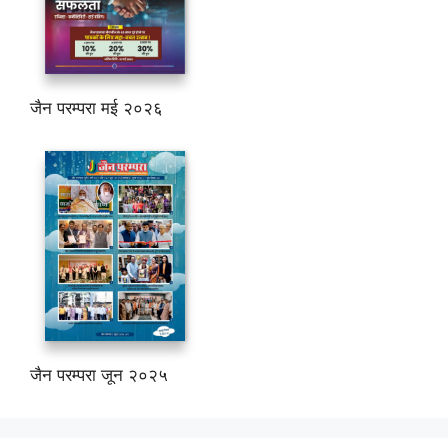
जैन परम्परा मई २०२६
जैन परम्परा जून २०२५