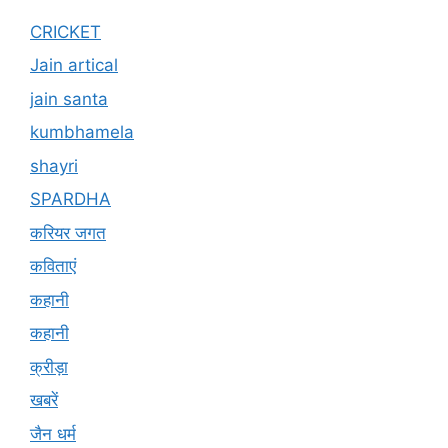
CRICKET
Jain artical
jain santa
kumbhamela
shayri
SPARDHA
करियर जगत
कविताएं
कहानी
कहानी
क्रीड़ा
खबरें
जैन धर्म