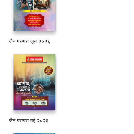
जैन परम्परा जून २०२६
जैन परम्परा मई २०२६