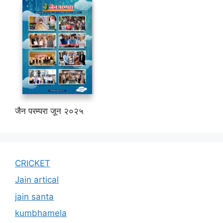
जैन परम्परा जून २०२५
CRICKET
Jain artical
jain santa
kumbhamela