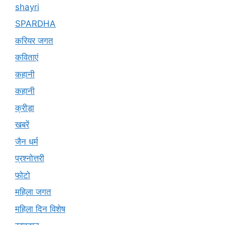
shayri
SPARDHA
करियर जगत
कविताएं
कहानी
कहानी
क्रीड़ा
खबरें
जैन धर्म
प्रश्नोत्तरी
फोटो
महिला जगत
महिला दिन विशेष