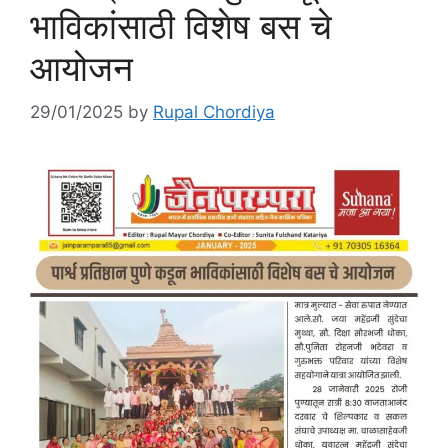
भाविकांसाठी विशेष बस चे
आयोजन
29/01/2025
by
Rupal Chordiya