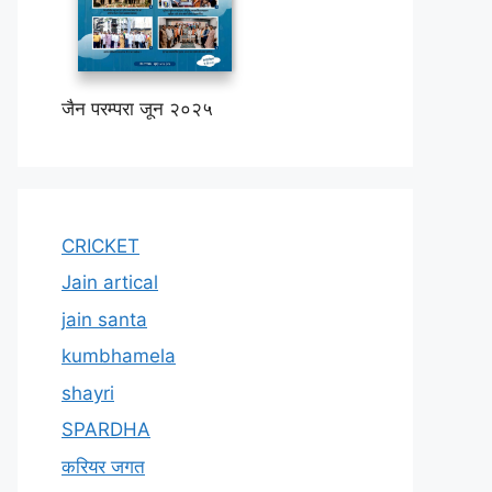
जैन परम्परा जून २०२५
CRICKET
Jain artical
jain santa
kumbhamela
shayri
SPARDHA
करियर जगत