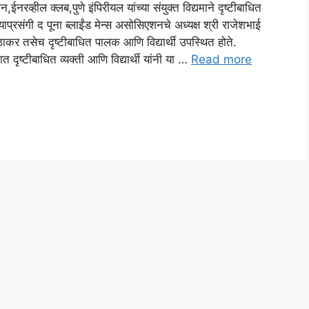
ईनरव्हील क्लब,पुणे इंपिरीयल यांच्या संयुक्त विद्यमाने दृष्टीबाधित
याप्रसंगी द पूना ब्लाईंड मेन्स असोसिएशनचे अध्यक्ष श्री राजेशभाई
ठाकर तसेच दृष्टीबाधित पालक आणि विद्यार्थी उपस्थित होते.
दृष्टीबाधित व्यक्ती आणि विद्यार्थी यांनी या …
Read more