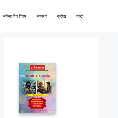
महिला दिन विशेष
स्वास्थ्य
क्रीड़ा
फोटो