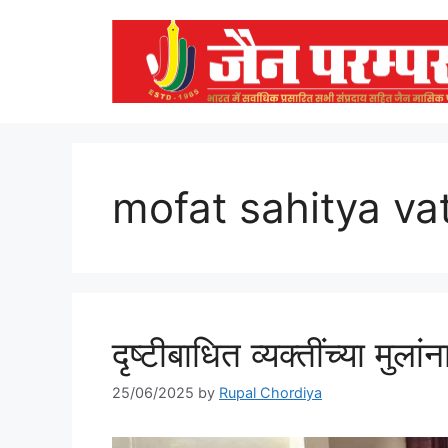
Skip
to
content
mofat sahitya va
दृष्टीबाधित व्यक्तींच्या मुल
25/06/2025
by
Rupal Chordiya