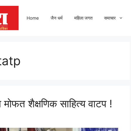
Home
जैन धर्म
महिला जगत
समाचार
tatp
ांना मोफत शैक्षणिक साहित्य वाटप !