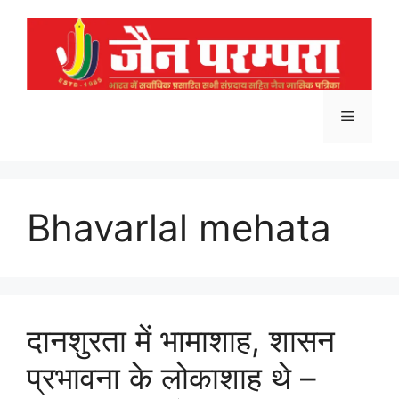
Skip
to
content
Menu
Bhavarlal mehata
दानशुरता में भामाशाह, शासन
प्रभावना के लोकाशाह थे –