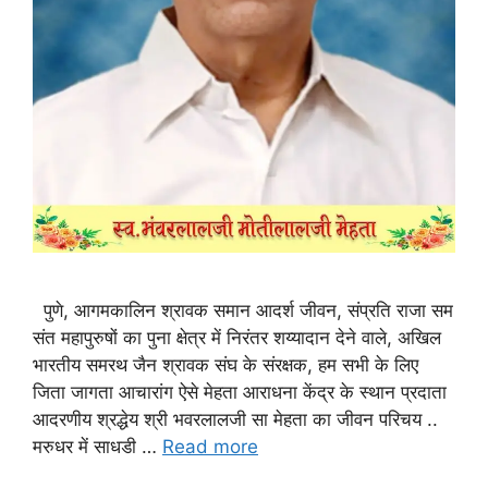
पुणे, आगमकालिन श्रावक समान आदर्श जीवन, संप्रति राजा सम
संत महापुरुषों का पुना क्षेत्र में निरंतर शय्यादान देने वाले, अखिल
भारतीय समरथ जैन श्रावक संघ के संरक्षक, हम सभी के लिए
जिता जागता आचारांग ऐसे मेहता आराधना केंद्र के स्थान प्रदाता
आदरणीय श्रद्धेय श्री भवरलालजी सा मेहता का जीवन परिचय ..
मरुधर में साधडी …
Read more