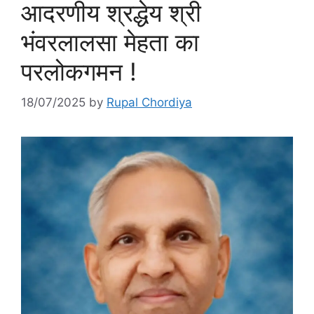
आदरणीय श्रद्धेय श्री
भंवरलालसा मेहता का
परलोकगमन !
18/07/2025
by
Rupal Chordiya