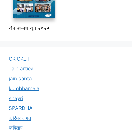
जैन परम्परा जून २०२५
CRICKET
Jain artical
jain santa
kumbhamela
shayri
SPARDHA
करियर जगत
कविताएं