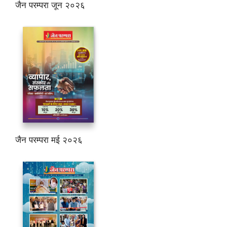
जैन परम्परा जून २०२६
जैन परम्परा मई २०२६