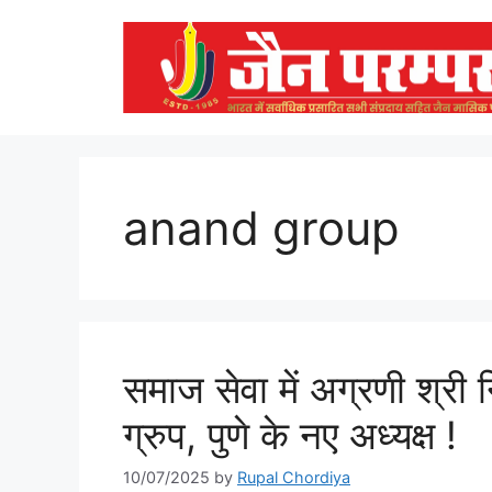
Skip
to
content
anand group
समाज सेवा में अग्रणी श्र
ग्रुप, पुणे के नए अध्यक्ष !
10/07/2025
by
Rupal Chordiya