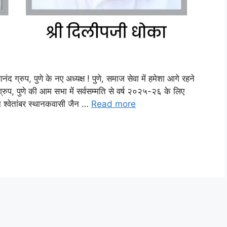
ग्रुप, पुणे के नए अध्यक्ष ! पुणे, समाज सेवा में हमेशा आगे रहने
प, पुणे की आम सभा में सर्वसम्मति से वर्ष २०२५-२६ के लिए
ान श्वेतांबर स्थानकवासी जैन …
Read more