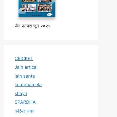
जैन परम्परा जून २०२५
CRICKET
Jain artical
jain santa
kumbhamela
shayri
SPARDHA
करियर जगत