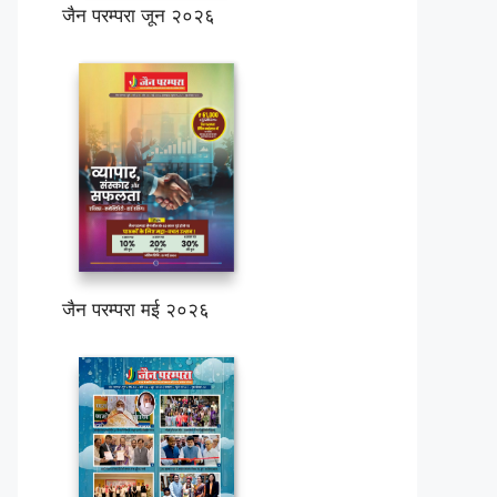
जैन परम्परा जून २०२६
जैन परम्परा मई २०२६