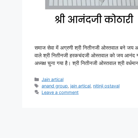
समाज सेवा में अग्रणी श्री नितीनजी ओस्तवाल बने जय आनंद 
वाले श्री नितीनजी हरकचंदजी ओस्तवाल को जय आनंद ग्रु
अध्यक्ष चुना गया है। श्री नितीनजी ओस्तवाल श्री वर्धम
Categories
Jain artical
Tags
anand group
,
jain artical
,
nitinji ostaval
Leave a comment