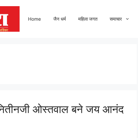
Home
जैन धर्म
महिला जगत
समाचार
ी नितीनजी ओस्तवाल बने जय आनंद