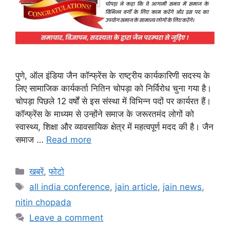
पुणे, ऑल इंडिया जैन कॉन्फ्रेंस के राष्ट्रीय कार्यकारिणी सदस्य के
लिए सामाजिक कार्यकर्ता नितिन चोपड़ा को निर्विरोध चुना गया है।
चोपड़ा पिछले 12 वर्षों से इस संस्था में विभिन्न पदों पर कार्यरत हैं।
कॉन्फ्रेंस के माध्यम से उन्होंने समाज के जरूरतमंद लोगों को
स्वास्थ्य, शिक्षा और व्यावसायिक क्षेत्र में महत्वपूर्ण मदद की है। जैन
समाज …
Read more
Categories
खबरें
,
फोटो
Tags
all india conference
,
jain article
,
jain news
,
nitin chopada
Leave a comment