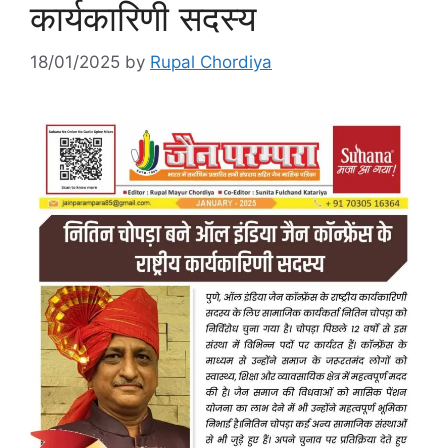
कार्यकारिणी सदस्य
18/01/2025
by
Rupal Chordiya