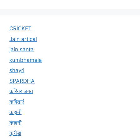
CRICKET
Jain artical
jain santa
kumbhamela
shayri
SPARDHA
करियर जगत
कविताएं
कहानी
कहानी
क्रीड़ा