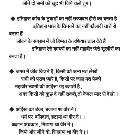
जीने दो सभी को खुद भी जिये चलो तुम।
◆ इतिहास कांच के टुकड़ों का नहीं उज्जवल हीरो का बनता है
इतिहास घास के तिनकों का नहीं फौलादी तारों से
बनता हैं
जीवन के संग्राम में जो हिम्मत के हथियार डाल देते हैं
इतिहास ऐसे कायरों का नहीं महावीर जैसे शूरवीरों का
बनता है।
◆ जगत में जीव जितने हैं ,किसी को अन्य मत लेखो
सभी को प्राण प्यारे है, किसी पर जाल मत फेको
महावीर स्वामी की अहिंसा यह बताती है ,
अगर किसी को कुछ दे नहीं सकते,तो केवल प्यार से देखो ।
◆ अहिंसा का डंका, बजाया था वीर ने।
धर्म पर बलिदान, हटाया था वीर ने।।
अज्ञान अंधकार , मिटाया था वीर ने।
जियो और जीने दो, सिखाया था वीर ने।।