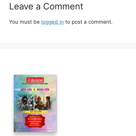
Leave a Comment
You must be
logged in
to post a comment.