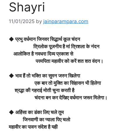
Shayri
11/01/2025
by
jainparampara.com
◆ प्रभु वर्धमान जिनवर सिद्धार्थ कूल चंदन
त्रिलोक पूजनीय है मां त्रिशला के नंदन
आलोकित है नवधरा दिव्य प्रकाश से
परमपिता महावीर को करें शत शत वंदन।
◆ भाव हैं तो भक्ति का सुमन जरुर खिलेगा
एक बार तो मुक्ति का सिंहासन भी हिलेगा
श्रद्धा की गहराई मोती चुना करती है
चंदना बन कर देखिए वर्धमान जरूर मिलेगा।
◆ अहिंसा का डंका लिए चले तुम
जिनवाणी का प्याला पिए चलो
महावीर का पावन संदेश है यही