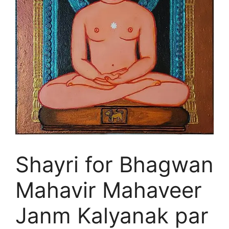
Shayri for Bhagwan
Mahavir Mahaveer
Janm Kalyanak par