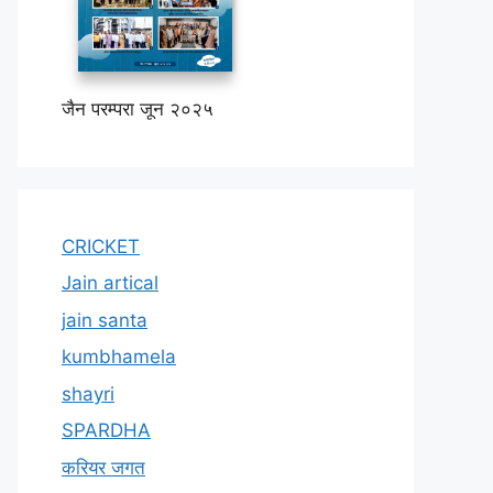
जैन परम्परा जून २०२५
CRICKET
Jain artical
jain santa
kumbhamela
shayri
SPARDHA
करियर जगत