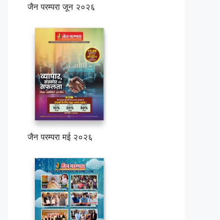
जैन परम्परा जून २०२६
जैन परम्परा मई २०२६