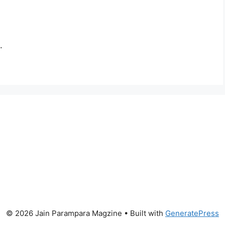
.
© 2026 Jain Parampara Magzine
• Built with
GeneratePress