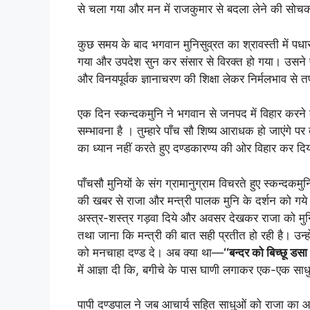
से चला गया और मन में राजकुमार से बदला लेने की सो
कुछ समय के बाद भगवान मुनिसुव्रत का श्रावस्ती में पध
गया और उपदेश सुन कर संसार से विरक्त हो गया। उसने प
और विनयपूर्वक ज्ञानाचरण की शिक्षा लेकर निर्मलभाव से
एक दिन स्कन्दकमुनि ने भगवान से जनपद में विहार करने की
सम्भावना है । तुम्हारे पाँच सौ शिष्य आराधक हो जाएंगे पर 
का ध्यान नहीं करते हुए दण्डकारण्य की ओर विहार कर दि
पाँचसौ मुनियों के संग ग्रामानुग्राम विचरते हुए स्कन्दकमु
की खबर से राजा और मन्त्री पालक मुनि के दर्शन को गये।
अस्त्र-शस्त्र गड़वा दिये और अवसर देखकर राजा को मुनि
तथा जाना कि मन्त्री की बात सही प्रतीत हो रही है। उन्हो
को मनचाहा दण्ड दे। अब क्या था—
‘‘बन्दर को बिच्छू डस
में आज्ञा दी कि, बगीचे के पास घाणी लगाकर एक-एक साधु
पापी दण्डपाल ने जब आचार्य सहित साधुओं को राजा का आ