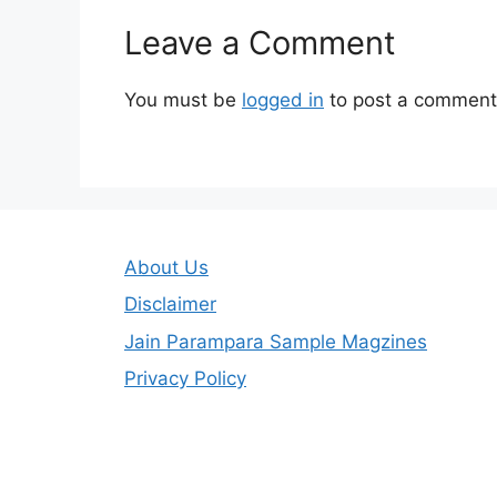
Leave a Comment
You must be
logged in
to post a comment
About Us
Disclaimer
Jain Parampara Sample Magzines
Privacy Policy