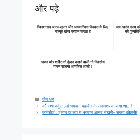
और पढ़े
जिनशासन आत्म-सुधार और आध्यात्मिक विकास के लिए
जय आनंद ग्रुप क
मजबूत ढांचा प्रदान करता है
की पुण्यतिथ
आत्मा और शरीर को कुंदन बनाने वाली नौ दिवसीय
पावन साधना आयंबिल ओली !
Categories
जैन धर्म
कौन था दर्दुर…जो भगवान महावीर के समावशरण आया था…!
जामखेड : इंसान के रूप में भगवान आनंद भंडारी– संजय कोठारी!