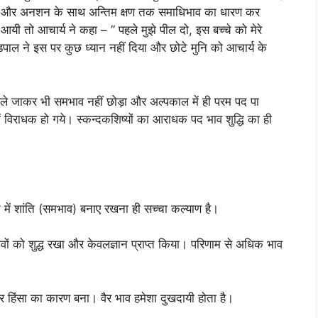
 ली और अनशन के साथ अन्तिम क्षण तक समाधिभाव का धारण कर
ी आयी तो आचार्य ने कहा – ” पहले मुझे पील दो, इस बच्चे को मेरे
्डपाल ने इस पर कुछ ध्यान नहीं दिया और छोटे मुनि को आचार्य के
ं पीले जाकर भी समभाव नहीं छोड़ा और अल्पकाल में ही परम पद पा
ं विराधक हो गये। स्कन्दकशिष्यों का आराधक पद भाव शुद्धि का ही
 में शांति (समभाव) बनाए रखना ही सच्चा कल्याण है।
भावों को शुद्ध रखा और केवलज्ञान प्राप्त किया। परिणाम से अधिक भाव
 हिंसा का कारण बना। वैर भाव हमेशा दुखदायी होता है।