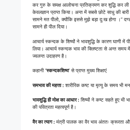
कर गुरु के समक्ष आलोचना प्रतिक्रमण कर शुद्धि कर
केवलज्ञान प्राप्त किया। अन्त में सबसे छोटे साधु की बार
सामने मत पीलो, क्योंकि इससे मुझे बड़ा दुःख होगा ।” दण
सामने ही पील दिया।
आचार्य स्कन्दक के शिष्यों ने भावशुद्धि के कारण घाणी मे
लिया। आचार्य स्कन्दक भाव की क्लिष्टता से अन्त समय मे
ज्वलन्त उदाहरण है।
कहानी
‘स्कन्दकशिष्य’
से प्राप्त मुख्य शिक्षाएं
समभाव की महत्ता :
शारीरिक कष्ट या मृत्यु के समय भी मन
भावशुद्धि ही मोक्ष का आधार :
शिष्यों ने कष्ट सहते हुए भी 
की पवित्रता महत्वपूर्ण है।
वैर का त्याग :
मंत्री पालक का वैर भाव अंततः क्रूरता और