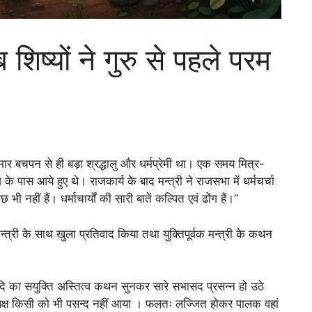
ष्यों ने गुरु से पहले परम
मार बचपन से ही बड़ा श्रद्धालु और धर्मप्रेमी था। एक समय मित्र-
ज के पास आये हुए थे। राजकार्य के बाद मन्त्री ने राजसभा में धर्मचर्चा
 नहीं हैं। धर्माचार्यों की सारी बातें कल्पित एवं ढोंग हैं।”
्त्री के साथ खुला प्रतिवाद किया तथा युक्तिपूर्वक मन्त्री के कथन
दि का सयुक्ति अस्तित्व कथन सुनकर सारे सभासद प्रसन्न हो उठे
क्ष किसी को भी पसन्द नहीं आया । फलतः लज्जित होकर पालक वहां