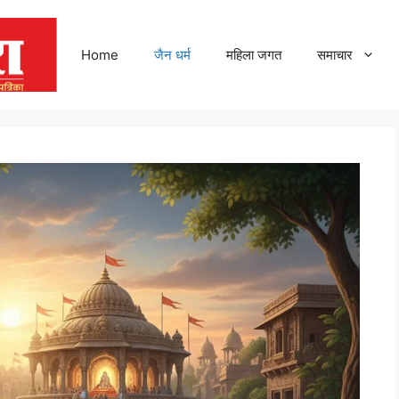
Home
जैन धर्म
महिला जगत
समाचार