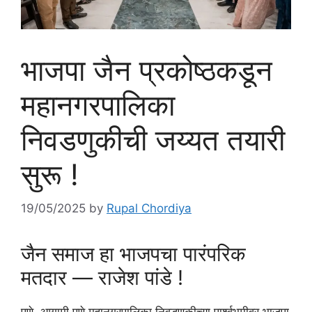
भाजपा जैन प्रकोष्ठकडून
महानगरपालिका
निवडणुकीची जय्यत तयारी
सुरू !
19/05/2025
by
Rupal Chordiya
जैन समाज हा भाजपचा पारंपरिक
मतदार — राजेश पांडे !