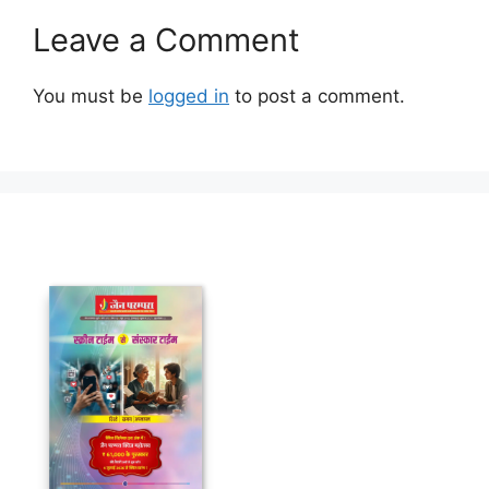
Leave a Comment
You must be
logged in
to post a comment.