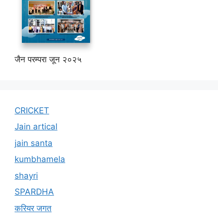
जैन परम्परा जून २०२५
CRICKET
Jain artical
jain santa
kumbhamela
shayri
SPARDHA
करियर जगत