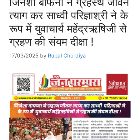
जिनेशा बाफना ने ग्रहस्थ जीवन
त्याग कर साध्वी परिज्ञाश्री ने के
रूप में युवाचार्य महेंद्रऋषिजी से
ग्रहण की संयम दीक्षा !
17/03/2025
by
Rupal Chordiya