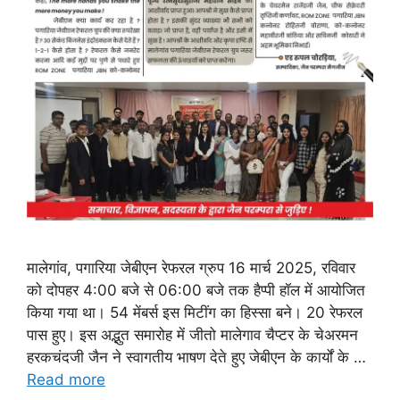
मालेगांव, पगारिया जेबीएन रेफरल ग्रुप 16 मार्च 2025, रविवार
को दोपहर 4:00 बजे से 06:00 बजे तक हैप्पी हॉल में आयोजित
किया गया था। 54 मेंबर्स इस मिटींग का हिस्सा बने। 20 रेफरल
पास हुए। इस अद्भुत समारोह में जीतो मालेगाव चैप्टर के चेअरमन
हरकचंदजी जैन ने स्वागतीय भाषण देते हुए जेबीएन के कार्यों के …
Read more