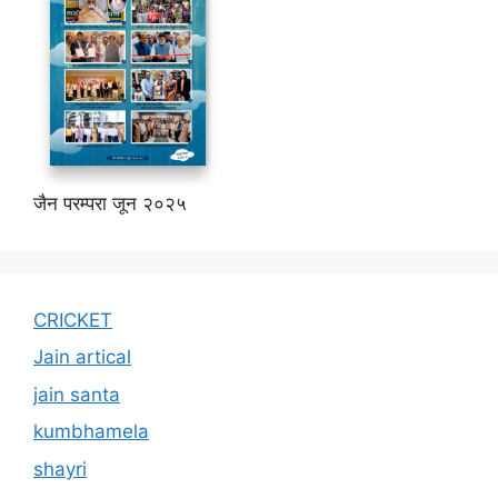
जैन परम्परा जून २०२५
CRICKET
Jain artical
jain santa
kumbhamela
shayri