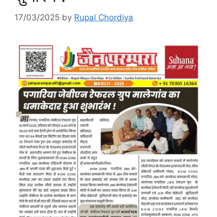
17/03/2025
by
Rupal Chordiya