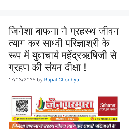
जिनेशा बाफना ने ग्रहस्थ जीवन
त्याग कर साध्वी परिज्ञाश्री के
रूप में युवाचार्य महेंद्रऋषिजी से
ग्रहण की संयम दीक्षा !
17/03/2025
by
Rupal Chordiya