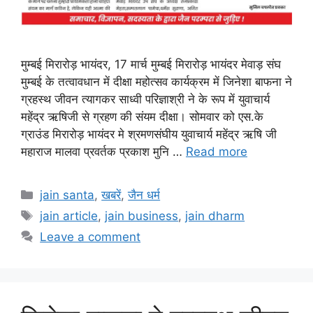
मुम्बई मिरारोड़ भायंदर, 17 मार्च मुम्बई मिरारोड़ भायंदर मेवाड़ संघ
मुम्बई के तत्वावधान में दीक्षा महोत्सव कार्यक्रम में जिनेशा बाफना ने
ग्रहस्थ जीवन त्यागकर साध्वी परिज्ञाश्री ने के रूप में युवाचार्य
महेंद्र ऋषिजी से ग्रहण की संयम दीक्षा। सोमवार को एस.के
ग्राउंड मिरारोड़ भायंदर मे श्रमणसंघीय युवाचार्य महेंद्र ऋषि जी
महाराज मालवा प्रवर्तक प्रकाश मुनि …
Read more
Categories
jain santa
,
खबरें
,
जैन धर्म
Tags
jain article
,
jain business
,
jain dharm
Leave a comment