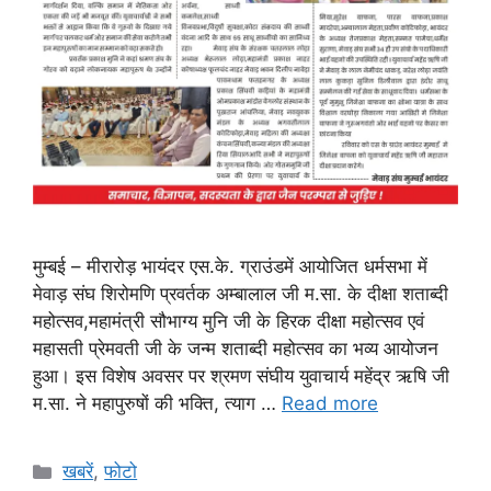
मुम्बई – मीरारोड़ भायंदर एस.के. ग्राउंडमें आयोजित धर्मसभा में
मेवाड़ संघ शिरोमणि प्रवर्तक अम्बालाल जी म.सा. के दीक्षा शताब्दी
महोत्सव,महामंत्री सौभाग्य मुनि जी के हिरक दीक्षा महोत्सव एवं
महासती प्रेमवती जी के जन्म शताब्दी महोत्सव का भव्य आयोजन
हुआ। इस विशेष अवसर पर श्रमण संघीय युवाचार्य महेंद्र ऋषि जी
म.सा. ने महापुरुषों की भक्ति, त्याग …
Read more
Categories
खबरें
,
फोटो