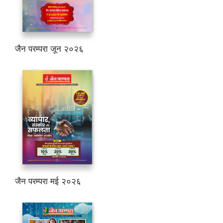
जैन परम्परा जून २०२६
जैन परम्परा मई २०२६