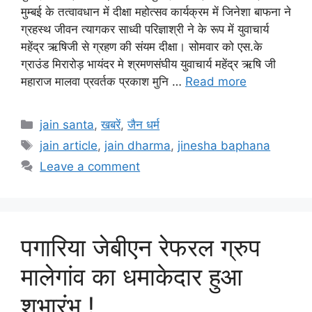
मुम्बई के तत्वावधान में दीक्षा महोत्सव कार्यक्रम में जिनेशा बाफना ने
ग्रहस्थ जीवन त्यागकर साध्वी परिज्ञाश्री ने के रूप में युवाचार्य
महेंद्र ऋषिजी से ग्रहण की संयम दीक्षा। सोमवार को एस.के
ग्राउंड मिरारोड़ भायंदर मे श्रमणसंघीय युवाचार्य महेंद्र ऋषि जी
महाराज मालवा प्रवर्तक प्रकाश मुनि …
Read more
Categories
jain santa
,
खबरें
,
जैन धर्म
Tags
jain article
,
jain dharma
,
jinesha baphana
Leave a comment
पगारिया जेबीएन रेफरल ग्रुप
मालेगांव का धमाकेदार हुआ
शुभारंभ !