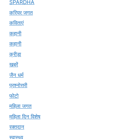
SPARDHA
करियर जगत
कविताएं
कहानी
कहानी
क्रीड़ा
खबरें
जैन धर्म
प्रश्नोत्तरी
फोटो
महिला जगत
महिला दिन विशेष
रक्तदान
स्वास्थ्य