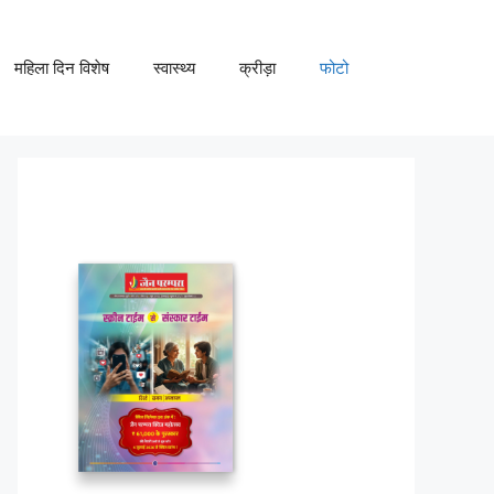
महिला दिन विशेष
स्वास्थ्य
क्रीड़ा
फोटो