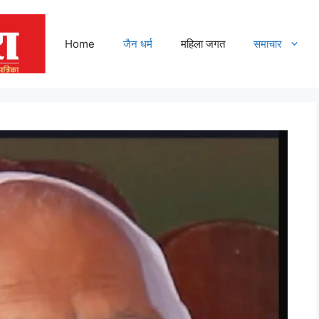
Home
जैन धर्म
महिला जगत
समाचार