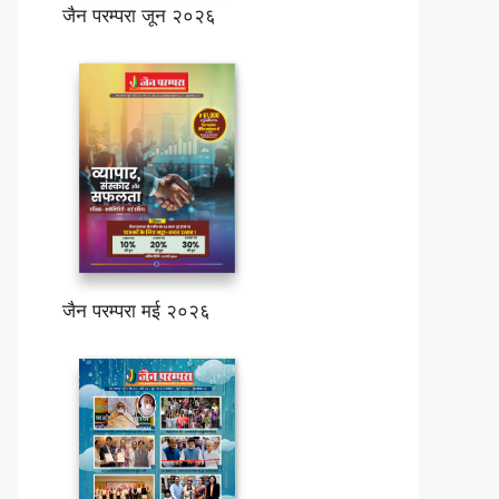
जैन परम्परा जून २०२६
जैन परम्परा मई २०२६