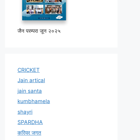
जैन परम्परा जून २०२५
CRICKET
Jain artical
jain santa
kumbhamela
shayri
SPARDHA
करियर जगत