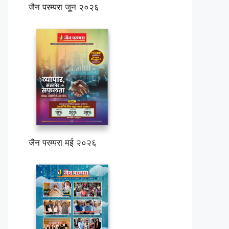
जैन परम्परा जून २०२६
जैन परम्परा मई २०२६