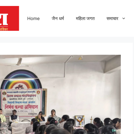
Home
जैन धर्म
महिला जगत
समाचार