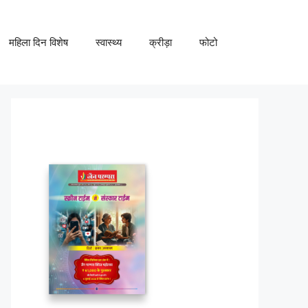
महिला दिन विशेष
स्वास्थ्य
क्रीड़ा
फोटो