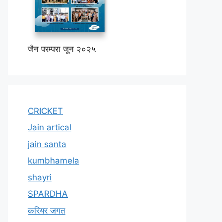
जैन परम्परा जून २०२५
CRICKET
Jain artical
jain santa
kumbhamela
shayri
SPARDHA
करियर जगत