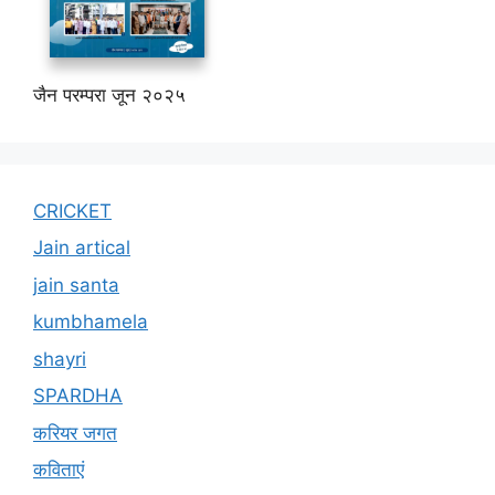
जैन परम्परा जून २०२५
CRICKET
Jain artical
jain santa
kumbhamela
shayri
SPARDHA
करियर जगत
कविताएं