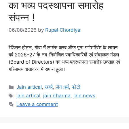
का भव्य पदस्थापना समारोह
संपन्न !
06/08/2026
by
Rupal Chordiya
रैडिसन होटल, गोवा में लायंस क्लब ऑफ पूना गणेशखिंड के लायन
वर्ष 2026–27 के नव-निर्वाचित पदाधिकारियों एवं संचालक मंडल
(Board of Directors) का भव्य पदस्थापना समारोह उत्साह एवं
गरिमामय वातावरण में संपन्न हुआ।
Categories
Jain artical
,
खबरें
,
जैन धर्म
,
फोटो
Tags
jain artical
,
jain dharma
,
jain news
Leave a comment