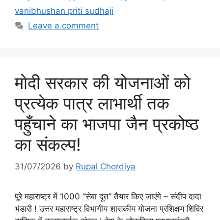
vanibhushan priti sudhaji
Leave a comment
मोदी सरकार की योजनाओं को
प्रत्येक पात्र लाभार्थी तक
पहुँचाने का भाजपा जैन प्रकोष्ठ
का संकल्प!
31/07/2026
by
Rupal Chordiya
पूरे महाराष्ट्र में 1000 “सेवा दूत” तैयार किए जाएंगे – संदीप दादा
भंडारी ! उत्तर महाराष्ट्र विभागीय शासकीय योजना प्रशिक्षण शिविर