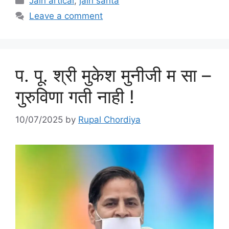
Jain artical
,
jain santa
Leave a comment
प. पू. श्री मुकेश मुनीजी म सा –
गुरुविणा गती नाही !
10/07/2025
by
Rupal Chordiya