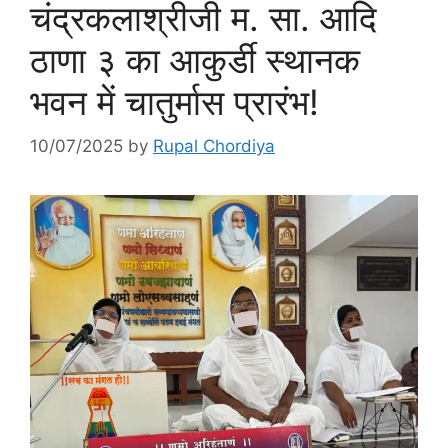
चंद्रकलाश्रीजी म. सा. आदि
ठाणा ३ का आकुर्डी स्थानक
भवन में चातुर्मास प्रारंभ!
10/07/2025
by
Rupal Chordiya