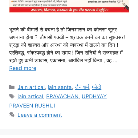
भूलने की बीमारी से बचना है तो जिनशासन का कौनसा सूत्र
अपनाना होंगा ? चौमासी पक्खी – श्रावक बनने का का सुअवसर!
श्रद्धा को शाश्वत और आस्था को व्यवस्था में ढालने का दिन !
प्रतिबद्ध, संकल्पबद्ध होने का समय ! जिन रानियों ने राजमहल में
रहते हुए कभी उपवास, एकासना, आयंबिल नहीं किया , वह …
Read more
Categories
Jain artical
,
jain santa
,
जैन धर्म
,
फोटो
Tags
jain artical
,
PRAVACHAN
,
UPDHYAY
PRAVEEN RUSHIJI
Leave a comment