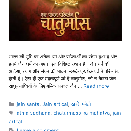
भारत की भूमि पर अनेक धर्म और परंपराओं का संगम हुआ है और
इनमें जैन धर्म का अपना एक विशिष्ट स्थान है। जैन धर्म की
अहिंसा, त्याग और संयम की भावना उसके प्रत्येक पर्व में परिलक्षित
होती है। ऐसा ही एक महत्वपूर्ण पर्व है चातुर्मास, जो न केवल जैन
साधु-साध्वियों के लिए बल्कि समस्त जैन …
Read more
Categories
jain santa
,
Jain artical
,
खबरें
,
फोटो
Tags
atma sadhana
,
chaturmass ka mahatva
,
jain
artcal
Leave a comment