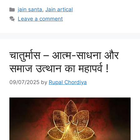
Categories
jain santa
,
Jain artical
Leave a comment
चातुर्मास – आत्म-साधना और
समाज उत्थान का महापर्व !
09/07/2025
by
Rupal Chordiya