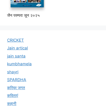
जैन परम्परा जून २०२५
CRICKET
Jain artical
jain santa
kumbhamela
shayri
SPARDHA
करियर जगत
कविताएं
कहानी