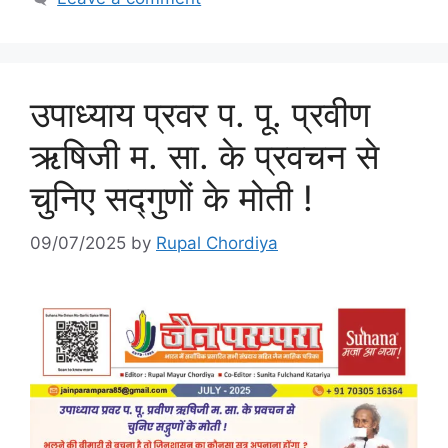
उपाध्याय प्रवर प. पू. प्रवीण
ऋषिजी म. सा. के प्रवचन से
चुनिए सद्गुणों के मोती !
09/07/2025
by
Rupal Chordiya