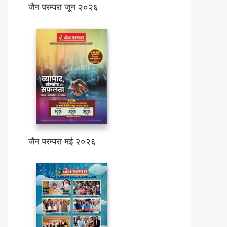
जैन परम्परा जून २०२६
जैन परम्परा मई २०२६