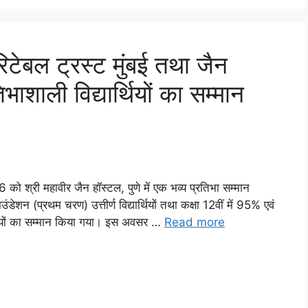
रिटेबल ट्रस्ट मुंबई तथा जैन
तिभाशाली विद्यार्थियों का सम्मान
26 को श्री महावीर जैन हॉस्टल, पुणे में एक भव्य प्रतिभा सम्मान
(प्रथम चरण) उत्तीर्ण विद्यार्थियों तथा कक्षा 12वीं में 95% एवं
र्थियों का सम्मान किया गया। इस अवसर …
Read more