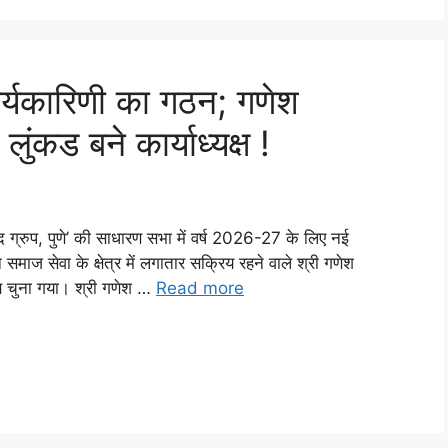
र्यकारिणी का गठन; गणेश
ुंकड बने कार्याध्यक्ष !
ंद ग्रुप, पुणे’ की साधारण सभा में वर्ष 2026-27 के लिए नई
माज सेवा के क्षेत्र में लगातार सक्रिय रहने वाले श्री गणेश
क्ष चुना गया। श्री गणेश …
Read more