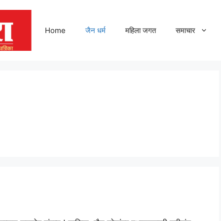
Home
जैन धर्म
महिला जगत
समाचार