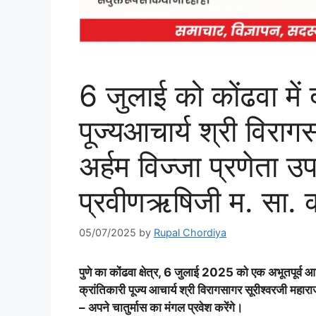
6 जुलाई को कोंढवा में 
पूज्यआचार्य श्री विराग
अर्हम विज्जा प्रणेता उप
प्रवीणऋषिजी म. सा. का
05/07/2025
by
Rupal Chordiya
पुणे का कोंढवा क्षेत्र, 6 जुलाई 2025 को एक अभूतपूर्व आ
क्रांतिकारी पूज्य आचार्य श्री विरागसागर सूरीश्वरजी महारा
– अपने चातुर्मास का मंगल प्रवेश करेंगे।