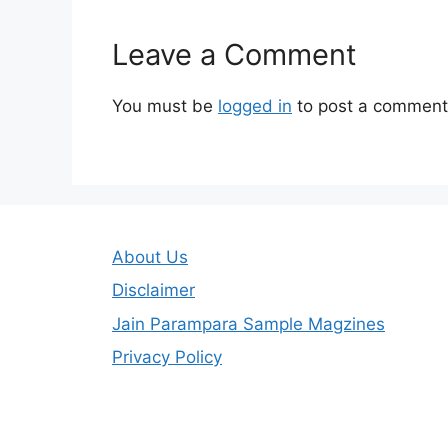
Leave a Comment
You must be
logged in
to post a comment
About Us
Disclaimer
Jain Parampara Sample Magzines
Privacy Policy