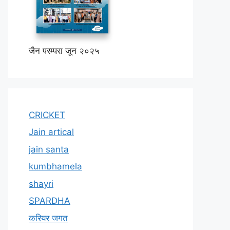
जैन परम्परा जून २०२५
CRICKET
Jain artical
jain santa
kumbhamela
shayri
SPARDHA
करियर जगत