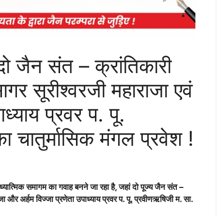
दो जैन संत – क्रांतिकारी
सागर सूरीश्वरजी महाराजा एवं
ाध्याय प्रवर प. पू.
 चातुर्मासिक मंगल प्रवेश !
ध्यात्मिक समागम का गवाह बनने जा रहा है, जहां दो पूज्य जैन संत –
जा और अर्हम विज्जा प्रणेता उपाध्याय प्रवर प. पू. प्रवीणऋषिजी म. सा.