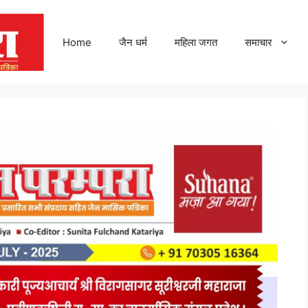
Home
जैन धर्म
महिला जगत
समाचार