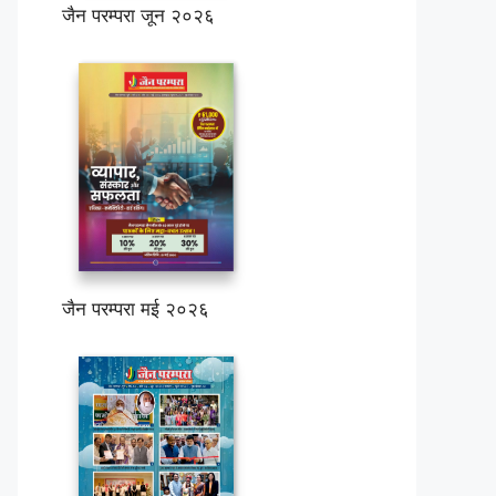
जैन परम्परा जून २०२६
जैन परम्परा मई २०२६