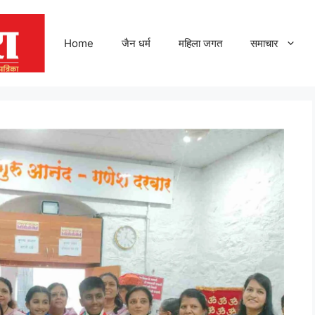
Home
जैन धर्म
महिला जगत
समाचार