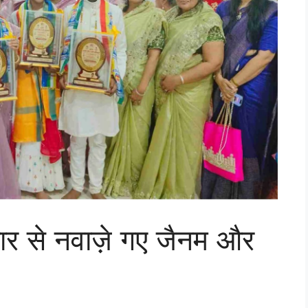
्कार से नवाज़े गए जैनम और