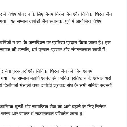
क्षेत्र में विशेष योगदान के लिए जैनम धिरज जैन और जिविका धिरज जैन
ा गया। यह सम्मान दापोडी जैन स्थानक, पुणे में आयोजित विशेष
ंतऋषिजी म.सा. के जन्मदिवस पर प्रतिवर्ष प्रदान किया जाता है। इस
न समाज की उन्नति, धर्म प्रचार-प्रसार और संगठनात्मक कार्यों में
 आनंद सेवा पुरस्कार’ और जिविका धिरज जैन को ‘जैन आगम
गया। यह सम्मान महार्षि आनंद सेवा भक्ति प्रतिष्ठान के अध्यक्ष श्री
री दिलीपजी भंसाली तथा दापोडी श्रावक संघ के सभी समिति सदस्यों
यात्मिक मूल्यों और सामाजिक सेवा को आगे बढ़ाने के लिए निरंतर
 से राष्ट्र और समाज में सकारात्मक परिवर्तन लाना है।