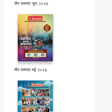
जैन परम्परा जून २०२६
जैन परम्परा मई २०२६