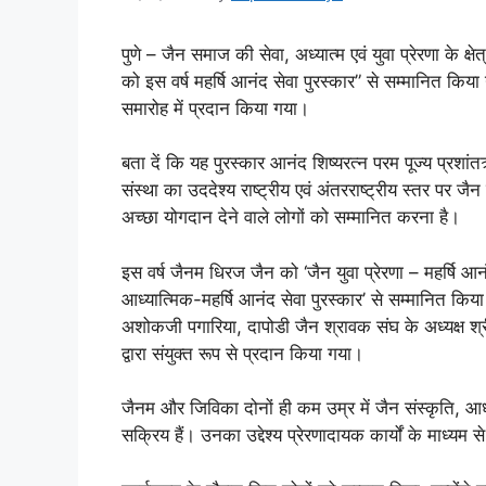
पुणे – जैन समाज की सेवा, अध्यात्म एवं युवा प्रेरणा के 
को इस वर्ष महर्षि आनंद सेवा पुरस्कार” से सम्मानित किय
समारोह में प्रदान किया गया।
बता दें कि यह पुरस्कार आनंद शिष्यरत्न परम पूज्य प्रशा
संस्था का उददेश्य राष्ट्रीय एवं अंतरराष्ट्रीय स्तर पर जै
अच्छा योगदान देने वाले लोगों को सम्मानित करना है।
इस वर्ष जैनम धिरज जैन को ‘जैन युवा प्रेरणा – महर्षि
आध्यात्मिक-महर्षि आनंद सेवा पुरस्कार’ से सम्मानित किया 
अशोकजी पगारिया, दापोडी जैन श्रावक संघ के अध्यक्ष श्
द्वारा संयुक्त रूप से प्रदान किया गया।
जैनम और जिविका दोनों ही कम उम्र में जैन संस्कृति, आध्
सक्रिय हैं। उनका उ‌द्देश्य प्रेरणादायक कार्यों के माध्यम