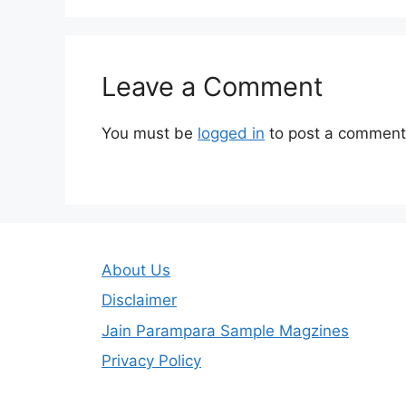
Leave a Comment
You must be
logged in
to post a comment
About Us
Disclaimer
Jain Parampara Sample Magzines
Privacy Policy