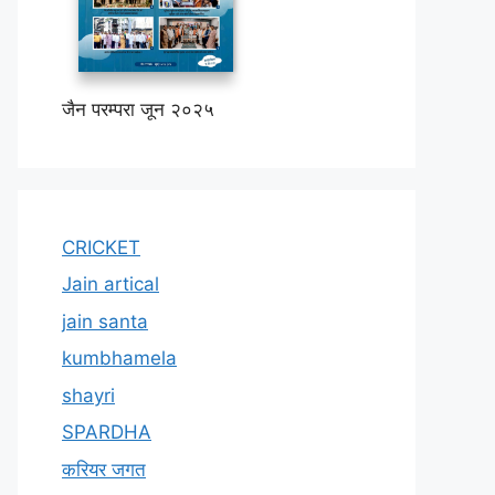
जैन परम्परा जून २०२५
CRICKET
Jain artical
jain santa
kumbhamela
shayri
SPARDHA
करियर जगत