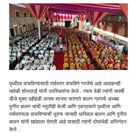
पृथ्वीला वाचविण्यासाठी पर्यावरण वाचविणे गरजेचे आहे आवाहनही
यावेळी शोभाताई यांनी उपस्थितांना केले . त्याच वेळी त्यांनी यावर्षी
डीजे मुक्त दहीहंडी उत्सव साजरा करणारे बालन ग्रुपचे अध्यक्ष
पुनीत बालन यांची स्तुतीही केली आणि एकप्रकारे पृथ्वीला आणि
पर्यावरणाला वाचविण्याची धुराच जान्हवी धारिवाल बालन आणि पुनीत
बालन यांनी खांद्यावर घेतली आहे यासाठी त्यांनी दोघांचेही अभिनंदन
केले .