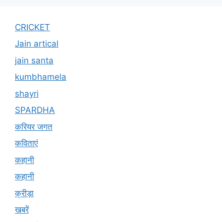
CRICKET
Jain artical
jain santa
kumbhamela
shayri
SPARDHA
करियर जगत
कविताएं
कहानी
कहानी
क्रीड़ा
खबरें