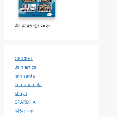
जैन परम्परा जून २०२५
CRICKET
Jain artical
jain santa
kumbhamela
shayri
SPARDHA
करियर जगत