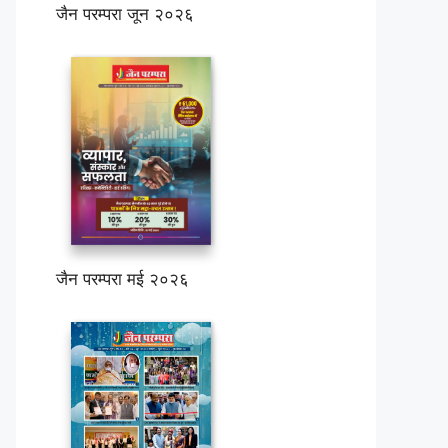
जैन परम्परा जून २०२६
जैन परम्परा मई २०२६