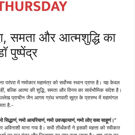
्धा, समता और आत्मशुद्धि का
पुष्पेंद्र
 परंपरा में णमोकार महामंत्र को सर्वोच्च स्थान प्राप्त है। यह केवल
नहीं, बल्कि आत्मा की शुद्धि, समता और विनय का सार्वभौमिक संदेश है।
लेख प्राचीन जैन आगम ग्रंथ भगवती सूत्र के प्रारम्भ में महामंगल
लता है.-
ो सिद्धाणं, णमो आयरियाणं, णमो उवज्झायाणं, णमो लोए सव्व साहूणं।”
 अविनाशी माना गया है। सभी तीर्थंकरों ने इसकी महत्ता को स्वीकार