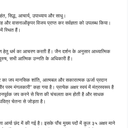
िहंत, सिद्ध, आचार्य, उपाध्याय और साधु।
ष, मोह और वासनाओंकृपर विजय प्राप्त कर सर्वज्ञता को उपलब्ध किया।
में स्थित हैं।
ण हेतु धर्म का आचरण करती हैं। जैन दर्शन के अनुसार आध्यात्मिक
ा पुरुष, सभी आत्मिक उन्नति के अधिकारी हैं।
ंत्र का जप मानसिक शांति, आत्मबल और सकारात्मक ऊर्जा प्रदान
और परम मंगलकारी” कहा गया है। प्रत्येक अक्षर स्वयं में मंत्रस्वरूप है
ानपूर्वक जप करने से चित्त की चंचलता कम होती है और साधक
 पवित्र चेतना से जोड़ता है।
आर्या छंद में की गई है। इसके पाँच मुख्य पदों में कुल ३५ अक्षर माने