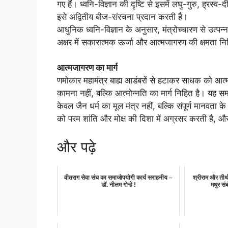
गए हैं। ध्वनि-विज्ञान की दृष्टि से इसमें लघु-गुरु, ह्रस्व-
इसे अद्वितीय बीज-संरचना प्रदान करती है।
आधुनिक ध्वनि-विज्ञान के अनुसार, मंत्रोच्चारण से उत्पन
अक्षर में सकारात्मक ऊर्जा और आत्मजागरण की क्षमता नि
आत्मजागरण का मार्ग
णमोकार महामंत्र बाह्य आडंबरों से हटाकर साधक को आत्मा
कामना नहीं, बल्कि आत्मोन्नति का मार्ग निहित है। यह स
केवल जैन धर्म का मूल मंत्र नहीं, बल्कि संपूर्ण मानवता
को परम शांति और मोक्ष की दिशा में अग्रसर करती है, औ
और पढ़े
वीतराग सेवा संघ का समाजोपयोगी कार्य सराहनीय –
श्रीराम और तीर्
डॉ. नीलम गोऱ्हे !
मधुर संब