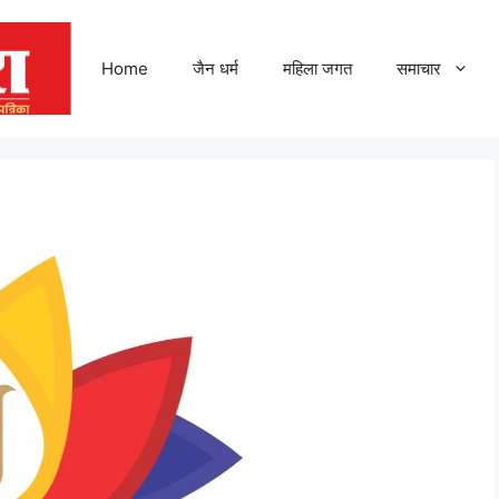
Home
जैन धर्म
महिला जगत
समाचार