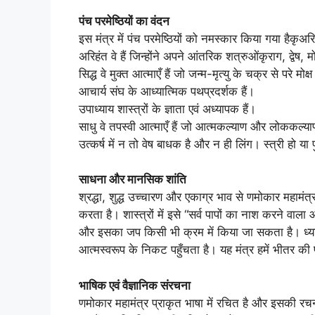
पंच परमेष्ठियों का वंदन
इस मंत्र में पंच परमेष्ठियों को नमस्कार किया गया हैकृअर
अरिहंत वे हैं जिन्होंने अपने आंतरिक शत्रुओंकृराग, द्वे
सिद्ध वे मुक्त आत्माएँ हैं जो जन्म-मृत्यु के चक्र से परे मोक्ष 
आचार्य संघ के आध्यात्मिक पथप्रदर्शक हैं।
उपाध्याय शास्त्रों के ज्ञाता एवं अध्यापक हैं।
साधु वे तपस्वी आत्माएँ हैं जो आत्मकल्याण और लोककल्या
उत्कर्ष में न तो वेष बाधक है और न ही लिंग। स्त्री हो य
साधना और मानसिक शांति
श्रद्धा, शुद्ध उच्चारण और एकाग्र भाव से णमोकार महाम
करता है। शास्त्रों में इसे “सर्व पापों का नाश करने वाला 
और इसका जप किसी भी क्रम में किया जा सकता है। ध्य
आत्मस्वरूप के निकट पहुँचता है। यह मंत्र हमें भीतर की
भाषिक एवं वैज्ञानिक संरचना
णमोकार महामंत्र प्राकृत भाषा में रचित है और इसकी रचना 