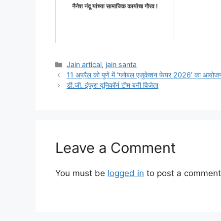
नैनेश नंदू यांच्या सामाजिक कार्याचा गौरव !
Categories
Jain artical
,
jain santa
11 अप्रैल को पुणे में ‘ग्लोबल एजुकेशन फेयर 2026’ का आयोज
डी.जी. इंफ्रा यूनिकॉर्न टीम बनी विजेता
Leave a Comment
You must be
logged in
to post a comment