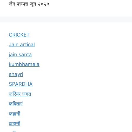
जैन परम्परा जून २०२५
CRICKET
Jain artical
jain santa
kumbhamela
shayri
SPARDHA
करियर जगत
कविताएं
कहानी
कहानी