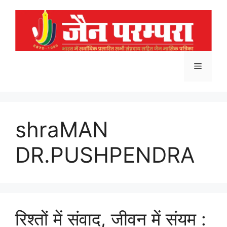
Skip
to
content
Menu
shraMAN
DR.PUSHPENDRA
रिश्तों में संवाद, जीवन में संयम :