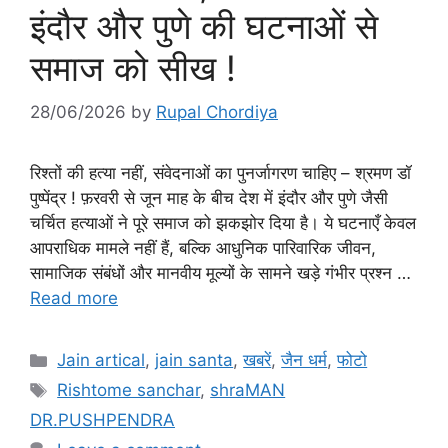
इंदौर और पुणे की घटनाओं से
समाज को सीख !
28/06/2026
by
Rupal Chordiya
रिश्तों की हत्या नहीं, संवेदनाओं का पुनर्जागरण चाहिए – श्रमण डॉ
पुष्पेंद्र ! फ़रवरी से जून माह के बीच देश में इंदौर और पुणे जैसी
चर्चित हत्याओं ने पूरे समाज को झकझोर दिया है। ये घटनाएँ केवल
आपराधिक मामले नहीं हैं, बल्कि आधुनिक पारिवारिक जीवन,
सामाजिक संबंधों और मानवीय मूल्यों के सामने खड़े गंभीर प्रश्न …
Read more
Categories
Jain artical
,
jain santa
,
खबरें
,
जैन धर्म
,
फोटो
Tags
Rishtome sanchar
,
shraMAN
DR.PUSHPENDRA