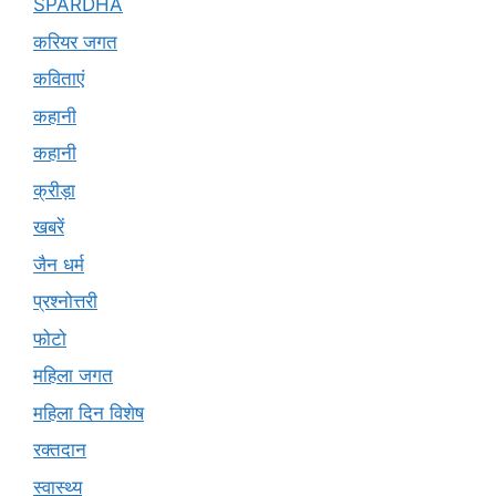
SPARDHA
करियर जगत
कविताएं
कहानी
कहानी
क्रीड़ा
खबरें
जैन धर्म
प्रश्नोत्तरी
फोटो
महिला जगत
महिला दिन विशेष
रक्तदान
स्वास्थ्य