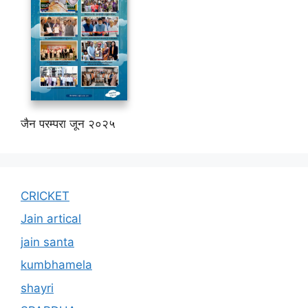
जैन परम्परा जून २०२५
CRICKET
Jain artical
jain santa
kumbhamela
shayri