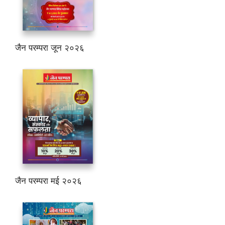
जैन परम्परा जून २०२६
जैन परम्परा मई २०२६