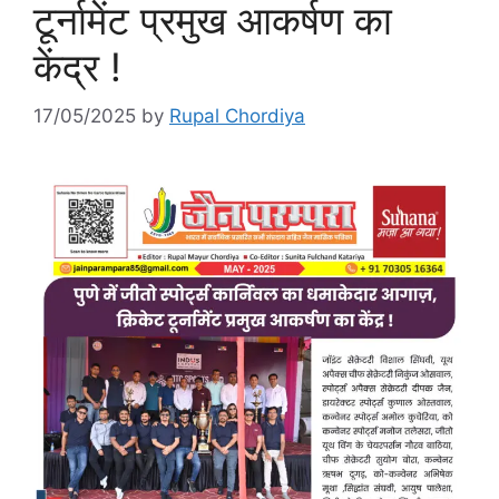
टूर्नामेंट प्रमुख आकर्षण का
केंद्र !
17/05/2025
by
Rupal Chordiya