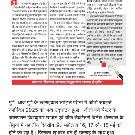
पुणे, आज पुणे के स्ट्राइकर्स स्पोर्ट्स एरीना में जीतो स्पोर्ट्स
कार्निवल 2025 का भव्य उद्घाटन हुआ। जीतो पुणे चैप्टर के
चेयरपर्सन इंद्रकुमार छाजेड़ एवं चीफ सेक्रेटरी दिनेश ओसवाल के
नेतृत्व में यह तीन दिवसीय खेल महोत्सव 16, 17 और 18 मई को
होने जा रहा है। जिसका शुभारंभ बड़े ही उत्साह के साथ हुआ।