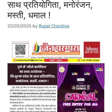
साथ प्रतियोगिता, मनोरंजन,
मस्ती, धमाल !
23/05/2025
by
Rupal Chordiya