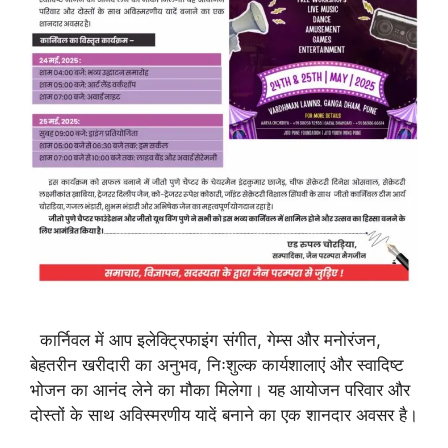
कार्निवल में आप इलेक्ट्रिफाइंग संगीत, गेम्स और मनोरंजन,
बेहतरीन खरीदारी का अनुभव, निःशुल्क कार्यशालाएं और स्वादिष्ट
भोजन का आनंद लेने का मौका मिलेगा। यह आयोजन परिवार और
दोस्तों के साथ अविस्मरणीय यादें बनाने का एक शानदार अवसर है।