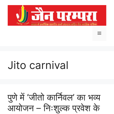
Skip
to
content
Menu
Jito carnival
पुणे में ‘जीतो कार्निवल’ का भव्य
आयोजन – निःशुल्क प्रवेश के