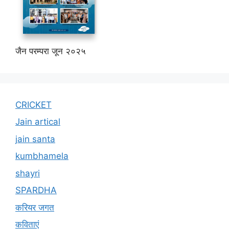
जैन परम्परा जून २०२५
CRICKET
Jain artical
jain santa
kumbhamela
shayri
SPARDHA
करियर जगत
कविताएं