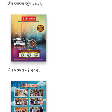
जैन परम्परा जून २०२६
जैन परम्परा मई २०२६