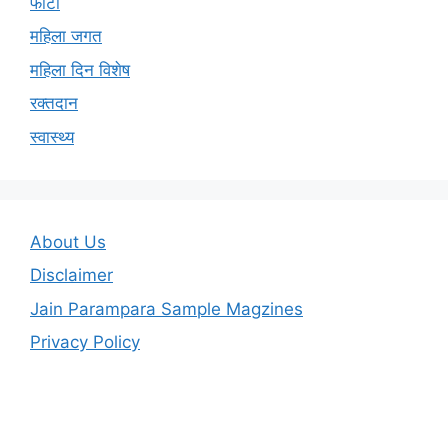
फोटो
महिला जगत
महिला दिन विशेष
रक्तदान
स्वास्थ्य
About Us
Disclaimer
Jain Parampara Sample Magzines
Privacy Policy