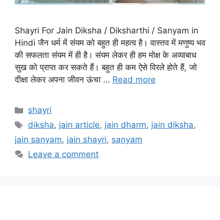
Shayri For Jain Diksha / Diksharthi / Sanyam in
Hindi जैन धर्म में संयम को बहुत ही महत्व है। वास्तव में मणुष्य भव
की सफलता संयम में ही है। संयम लेकर ही हम मोक्ष के अव्याबाध
सुख को प्राप्त कर सकते हैं। बहुत ही कम ऐसे विरले होते हैं, जो
दीक्षा लेकर अपना जीवन ऊंचा …
Read more
Categories
shayri
Tags
diksha
,
jain article
,
jain dharm
,
jain diksha
,
jain sanyam
,
jain shayri
,
sanyam
Leave a comment