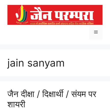
Skip
to
content
Menu
jain sanyam
जैन दीक्षा / दिक्षार्थी / संयम पर
शायरी