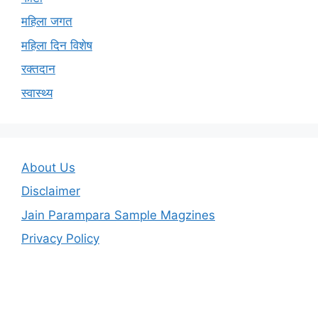
महिला जगत
महिला दिन विशेष
रक्तदान
स्वास्थ्य
About Us
Disclaimer
Jain Parampara Sample Magzines
Privacy Policy