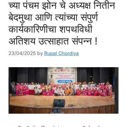
च्या पंचम झोन चे अध्यक्ष नितीन
बेदमुथा आणि त्यांच्या संपुर्ण
कार्यकारिणीचा शपथविधी
अतिशय उत्साहात संपन्न !
23/04/2025
by
Rupal Chordiya