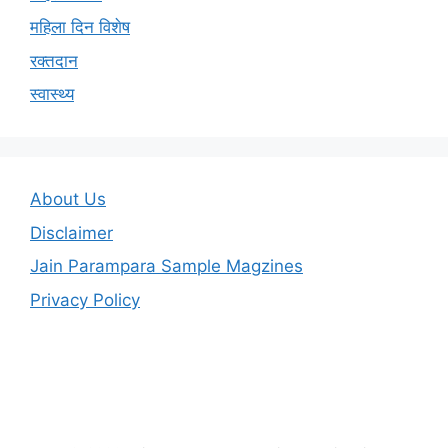
महिला दिन विशेष
रक्तदान
स्वास्थ्य
About Us
Disclaimer
Jain Parampara Sample Magzines
Privacy Policy