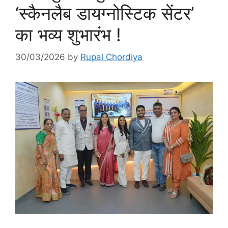
‘स्कैनलैब डायग्नोस्टिक सेंटर’
का भव्य शुभारंभ !
30/03/2026
by
Rupal Chordiya