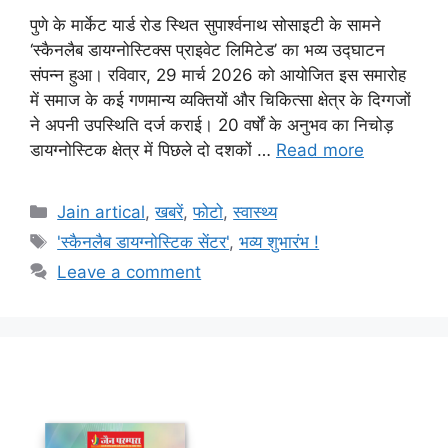
पुणे के मार्केट यार्ड रोड स्थित सुपार्श्वनाथ सोसाइटी के सामने
‘स्कैनलैब डायग्नोस्टिक्स प्राइवेट लिमिटेड’ का भव्य उद्घाटन
संपन्न हुआ। रविवार, 29 मार्च 2026 को आयोजित इस समारोह
में समाज के कई गणमान्य व्यक्तियों और चिकित्सा क्षेत्र के दिग्गजों
ने अपनी उपस्थिति दर्ज कराई। 20 वर्षों के अनुभव का निचोड़
डायग्नोस्टिक क्षेत्र में पिछले दो दशकों …
Read more
Categories
Jain artical
,
खबरें
,
फोटो
,
स्वास्थ्य
Tags
'स्कैनलैब डायग्नोस्टिक सेंटर'
,
भव्य शुभारंभ !
Leave a comment