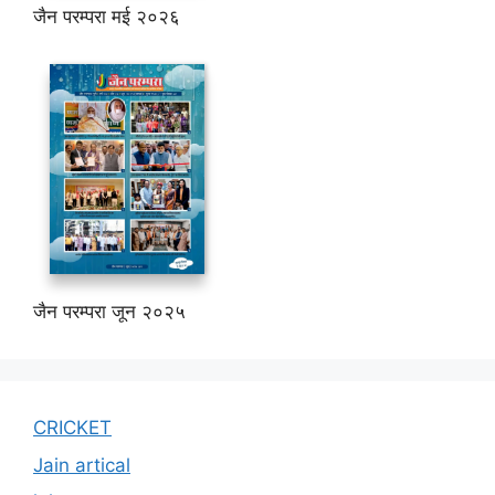
जैन परम्परा मई २०२६
जैन परम्परा जून २०२५
CRICKET
Jain artical