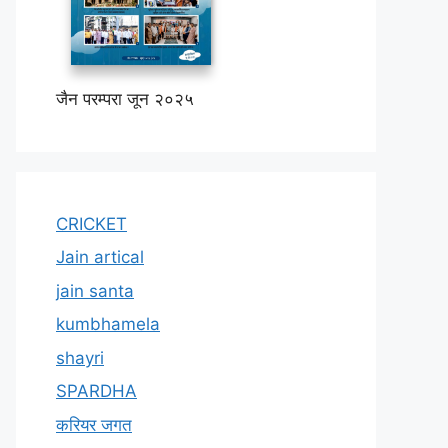
जैन परम्परा जून २०२५
CRICKET
Jain artical
jain santa
kumbhamela
shayri
SPARDHA
करियर जगत