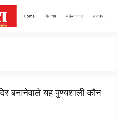
Home
जैन धर्म
महिला जगत
समाचार
र बनानेवाले यह पुण्यशाली कौन