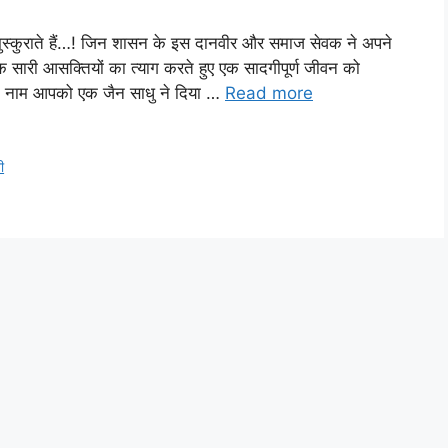
्कुराते हैं…! जिन शासन के इस दानवीर और समाज सेवक ने अपने
क सारी आसक्तियों का त्याग करते हुए एक सादगीपूर्ण जीवन को
ी’ नाम आपको एक जैन साधु ने दिया …
Read more
ी