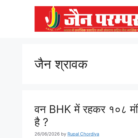
Skip
to
content
जैन श्रावक
वन BHK में रहकर १०८ मंदि
है ?
26/06/2026
by
Rupal Chordiya