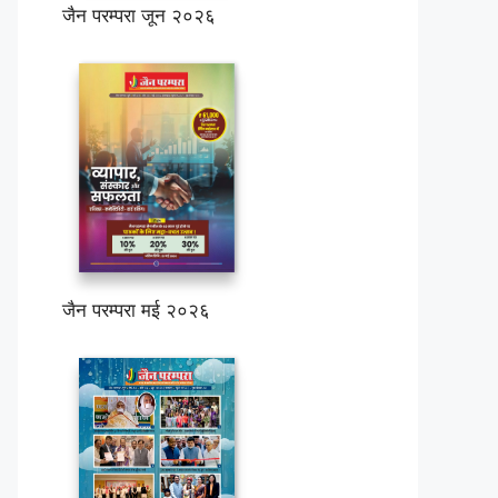
जैन परम्परा जून २०२६
जैन परम्परा मई २०२६