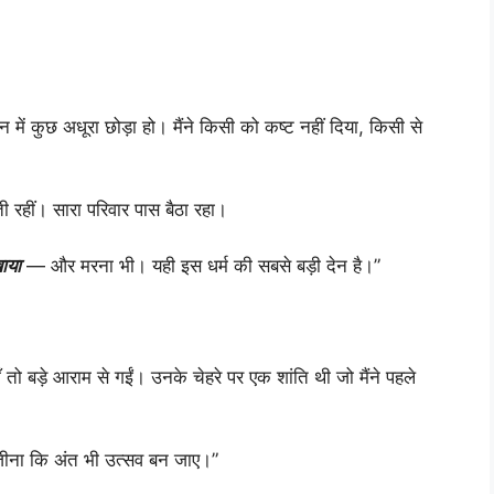
ीवन में कुछ अधूरा छोड़ा हो। मैंने किसी को कष्ट नहीं दिया, किसी से
ी रहीं। सारा परिवार पास बैठा रहा।
खाया
— और मरना भी। यही इस धर्म की सबसे बड़ी देन है।”
तो बड़े आराम से गईं। उनके चेहरे पर एक शांति थी जो मैंने पहले
ना कि अंत भी उत्सव बन जाए।”