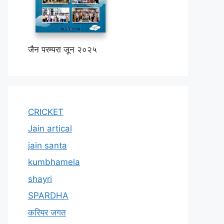
जैन परम्परा जून २०२५
CRICKET
Jain artical
jain santa
kumbhamela
shayri
SPARDHA
करियर जगत