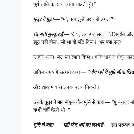
पूर्ण शांति के साथ जाना चाहती हूँ।”
पुत्र ने पूछा —
“माँ, क्या तुम्हें डर नहीं लगता?”
चिलाती मुस्कुराईं —
“बेटा, डर उन्हें लगता है जिन्होंने ज
झूठ नहीं बोला, जो था वो बाँट दिया। अब क्या डर?”
उन्होंने अन्न-जल का त्याग किया। शांत भाव से मंत्र जपत
अंतिम समय में उन्होंने कहा —
“जैन धर्म ने मुझे जीना सि
और शांत भाव से उनके प्राण निकले।
उनके पुत्र ने बाद में एक जैन मुनि से कहा
— “मुनिराज, माँ 
कभी नहीं देखी थी।”
मुनि ने कहा
—
“यही जैन धर्म का लक्ष्य है
— इस प्रकार जी