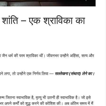
ी शांति – एक श्राविका का
वे जैन धर्म की परम श्राविका थीं। जीवनभर उन्होंने अहिंसा, सत्य और
 लगा, तो उन्होंने एक निर्णय लिया —
सल्लेखना (संथारा) लेने का।
म जितना स्वाभाविक है, मृत्यु भी उतनी ही स्वाभाविक है। जो इसे
वनभर अपने कर्मों को शुद्ध करने की कोशिश की। अब अंतिम समय में मैं