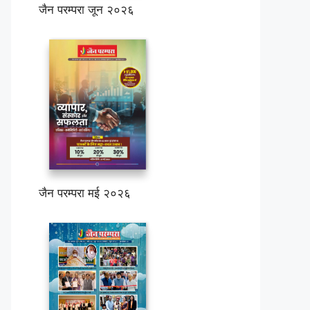
जैन परम्परा जून २०२६
जैन परम्परा मई २०२६