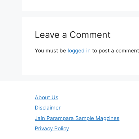
Leave a Comment
You must be
logged in
to post a comment
About Us
Disclaimer
Jain Parampara Sample Magzines
Privacy Policy