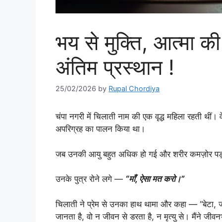
भय से मुक्ति, आत्मा क
अंतिम प्रस्थान !
25/02/2026
by
Rupal Chordiya
चंपा नगरी में चिलाती नाम की एक वृद्ध महिला रहती थीं। 
अपरिग्रह का पालन किया था।
जब उनकी आयु बहुत अधिक हो गई और शरीर कमज़ोर पड़ने
उनके पुत्र रोने लगे —
“माँ, ऐसा मत करो।”
चिलाती ने प्रेम से उनका हाथ थामा और कहा — “बेटा, जन्
जानता है, वो न जीवन से डरता है, न मृत्यु से। मैंने जी