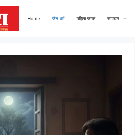
Home
जैन धर्म
महिला जगत
समाचार