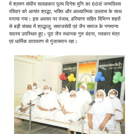
में श्रमण संघीय सलाहकार पूज्य दिनेश मुनि का 66वां जन्मदिवस
रविवार को अत्यंत श्रद्धा, भक्ति और आध्यात्मिक उल्लास के साथ
मनाया गया। इस अवसर पर पंजाब, हरियाणा सहित विभिन्न शहरों
से बड़ी संख्या में श्रद्धालु, समाजसेवी एवं जैन समाज के गणमान्य
सदस्य उपस्थित हुए। पूरा जैन स्थानक गुरु वंदना, नवकार मंत्र
एवं धार्मिक वातावरण से गुंजायमान रहा।