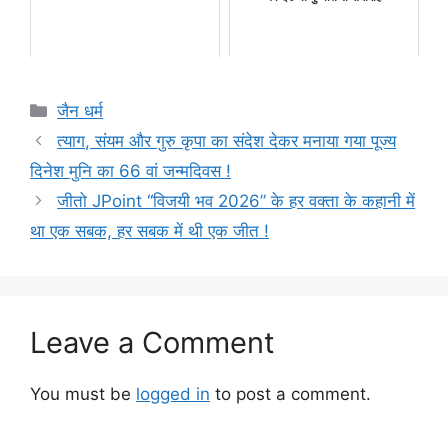
Categories
जैन धर्म
त्याग, संयम और गुरु कृपा का संदेश देकर मनाया गया पूज्य
दिनेश मुनि का 66 वां जन्मदिवस !
जीतो JPoint “विजयी भव 2026” के हर वक्ता के कहानी में
था एक सबक, हर सबक में थी एक जीत !
Leave a Comment
You must be
logged in
to post a comment.