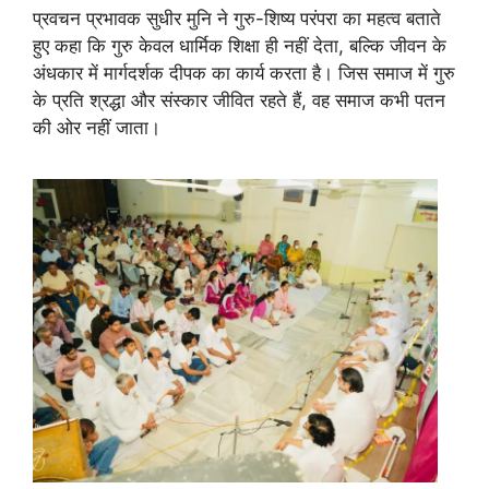
प्रवचन प्रभावक सुधीर मुनि ने गुरु-शिष्य परंपरा का महत्व बताते
हुए कहा कि गुरु केवल धार्मिक शिक्षा ही नहीं देता, बल्कि जीवन के
अंधकार में मार्गदर्शक दीपक का कार्य करता है। जिस समाज में गुरु
के प्रति श्रद्धा और संस्कार जीवित रहते हैं, वह समाज कभी पतन
की ओर नहीं जाता।