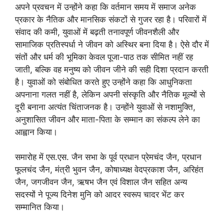
अपने प्रवचन में उन्होंने कहा कि वर्तमान समय में समाज अनेक
प्रकार के नैतिक और मानसिक संकटों से गुजर रहा है। परिवारों में
संवाद की कमी, युवाओं में बढ़ती तनावपूर्ण जीवनशैली और
सामाजिक प्रतिस्पर्धा ने जीवन को अस्थिर बना दिया है। ऐसे दौर में
संतों और धर्म की भूमिका केवल पूजा-पाठ तक सीमित नहीं रह
जाती, बल्कि वह मनुष्य को जीवन जीने की सही दिशा प्रदान करती
है। युवाओं को संबोधित करते हुए उन्होंने कहा कि आधुनिकता
अपनाना गलत नहीं है, लेकिन अपनी संस्कृति और नैतिक मूल्यों से
दूरी बनाना अत्यंत चिंताजनक है। उन्होंने युवाओं से नशामुक्ति,
अनुशासित जीवन और माता-पिता के सम्मान का संकल्प लेने का
आह्वान किया।
समारोह में एस.एस. जैन सभा के पूर्व प्रधान प्रेमचंद जैन, प्रधान
फूलचंद जैन, मंत्री भुवन जैन, कोषाध्यक्ष वेदप्रकाश जैन, अरिहंत
जैन, जगजीवन जैन, ऋषभ जैन एवं विशाल जैन सहित अन्य
सदस्यों ने पूज्य दिनेश मुनि को आदर स्वरूप चादर भेंट कर
सम्मानित किया।