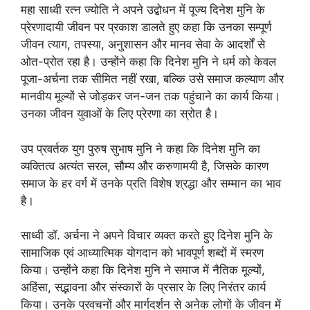
महा साध्वी रत्न ज्योति ने अपने उद्बोधन में पूज्य दिनेश मुनि के
प्रेरणादायी जीवन पर प्रकाश डालते हुए कहा कि उनका सम्पूर्ण
जीवन त्याग, तपस्या, अनुशासन और मानव सेवा के आदर्शों से
ओत-प्रोत रहा है। उन्होंने कहा कि दिनेश मुनि ने धर्म को केवल
पूजा-अर्चना तक सीमित नहीं रखा, बल्कि उसे समाज कल्याण और
मानवीय मूल्यों से जोड़कर जन-जन तक पहुंचाने का कार्य किया।
उनका जीवन युवाओं के लिए प्रेरणा का स्रोत है।
उप प्रवर्तक युग पुरुष सुभाष मुनि ने कहा कि दिनेश मुनि का
व्यक्तित्व अत्यंत सरल, सौम्य और करुणामयी है, जिसके कारण
समाज के हर वर्ग में उनके प्रति विशेष श्रद्धा और सम्मान का भाव
है।
साध्वी डॉ. अर्चना ने अपने विचार व्यक्त करते हुए दिनेश मुनि के
सामाजिक एवं आध्यात्मिक योगदान को भावपूर्ण शब्दों में स्मरण
किया। उन्होंने कहा कि दिनेश मुनि ने समाज में नैतिक मूल्यों,
अहिंसा, सद्भावना और संस्कारों के प्रसार के लिए निरंतर कार्य
किया। उनके प्रवचनों और मार्गदर्शन से अनेक लोगों के जीवन में