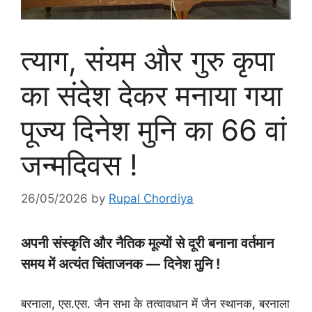
त्याग, संयम और गुरु कृपा
का संदेश देकर मनाया गया
पूज्य दिनेश मुनि का 66 वां
जन्मदिवस !
26/05/2026
by
Rupal Chordiya
अपनी संस्कृति और नैतिक मूल्यों से दूरी बनाना वर्तमान
समय में अत्यंत चिंताजनक — दिनेश मुनि !
बरनाला, एस.एस. जैन सभा के तत्वावधान में जैन स्थानक, बरनाला