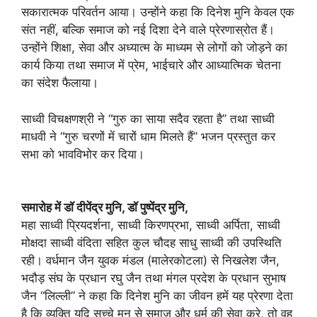
सकारात्मक परिवर्तन आया। उन्होंने कहा कि दिनेश मुनि केवल एक
संत नहीं, बल्कि समाज को नई दिशा देने वाले प्रेरणास्रोत हैं।
उन्होंने शिक्षा, सेवा और अध्यात्म के माध्यम से लोगों को जोड़ने का
कार्य किया तथा समाज में प्रेम, भाईचारे और आध्यात्मिक चेतना
का संदेश फैलाया।
साध्वी विचक्षणश्री ने “गुरु का साया सदैव रहता है” तथा साध्वी
माधवी ने “गुरु चरणों में चारों धाम मिलते हैं” भजन प्रस्तुत कर
सभा को भावविभोर कर दिया।
समारोह में डॉ दीपेंद्र मुनि, डॉ पुष्पेंद्र मुनि,
महा साध्वी प्रियदर्शना, साध्वी किरणप्रभा, साध्वी अर्पिता, साध्वी
मोक्षदा साध्वी वंदिता सहित कुल चौदह साधु साध्वी की उपस्थिति
रही। वर्धमान जैन युवक मंडल (मालेरकोटला) से निखलेश जैन,
भदौड़ संघ के प्रधान रघु जैन तथा मंगल प्रदेश के प्रधान सुभाष
जैन “लिल्ली” ने कहा कि दिनेश मुनि का जीवन हमें यह प्रेरणा देता
है कि व्यक्ति यदि सच्चे मन से समाज और धर्म की सेवा करे, तो वह