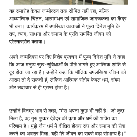
यह समारोह केवल जन्मोत्सव तक सीमित नहीं रहा, बल्कि
आध्यात्मिक चिंतन, आत्ममंथन एवं सामाजिक जागरूकता का केंद्र
भी बना। कार्यक्रम में उपस्थित वक्ताओं ने पूज्य दिनेश मुनि के
तप, त्याग, साधना और समाज के प्रति समर्पित जीवन को
प्रेरणास्रोत बताया।
अपने जन्मदिवस पर दिए विशेष प्रवचन में पूज्य दिनेश मुनि ने कहा
कि आज मनुष्य सुख-सुविधाओं के पीछे भागते हुए आत्मिक शांति से
दूर होता जा रहा है। उन्होंने कहा कि भौतिक उपलब्धियां जीवन को
आराम तो दे सकती हैं, लेकिन आत्मिक संतोष केवल धर्म, संयम
और सदाचार से ही प्राप्त होता है।
उन्होंने विनम्र भाव से कहा, “मेरा अपना कुछ भी नहीं है। जो कुछ
मिला है, वह गुरु पुष्कर देवेंद्र की कृपा और धर्म की शक्ति का
परिणाम है। मुझे जैन धर्म में दीक्षित होकर संघ और समाज की सेवा
करने का अवसर मिला, यही मेरे जीवन का सबसे बड़ा सौभाग्य है।”