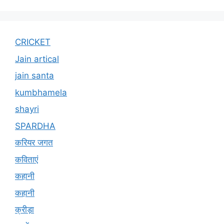
CRICKET
Jain artical
jain santa
kumbhamela
shayri
SPARDHA
करियर जगत
कविताएं
कहानी
कहानी
क्रीड़ा