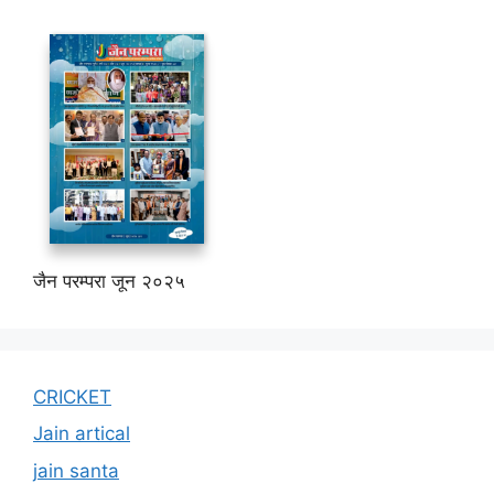
जैन परम्परा जून २०२५
CRICKET
Jain artical
jain santa