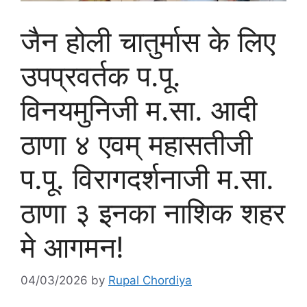
जैन होली चातुर्मास के लिए
उपप्रवर्तक प.पू.
विनयमुनिजी म.सा. आदी
ठाणा ४ एवम् महासतीजी
प.पू. विरागदर्शनाजी म.सा.
ठाणा ३ इनका नाशिक शहर
मे आगमन!
04/03/2026
by
Rupal Chordiya