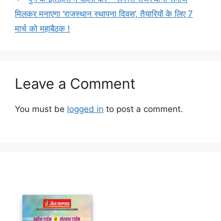
मिलकर मनाएगा ‘राजस्थान स्थापना दिवस’, तैयारियों के लिए 7
मार्च को महाबैठक !
Leave a Comment
You must be
logged in
to post a comment.