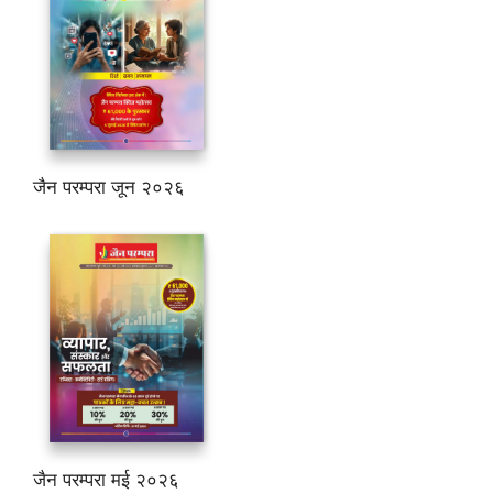
जैन परम्परा जून २०२६
जैन परम्परा मई २०२६